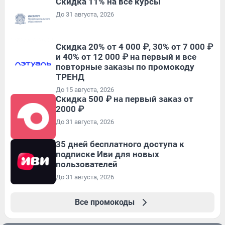
Скидка 11% на все курсы
До 31 августа, 2026
Скидка 20% от 4 000 ₽, 30% от 7 000 ₽
и 40% от 12 000 ₽ на первый и все
повторные заказы по промокоду
ТРЕНД
До 15 августа, 2026
Скидка 500 ₽ на первый заказ от
2000 ₽
До 31 августа, 2026
35 дней бесплатного доступа к
подписке Иви для новых
пользователей
До 31 августа, 2026
Все промокоды