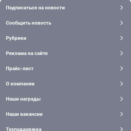
Подписаться на новости
Сообщить новость
Рубрики
Реклама на сайте
Прайс-лист
О компании
Наши награды
Наши вакансии
Техподдержка