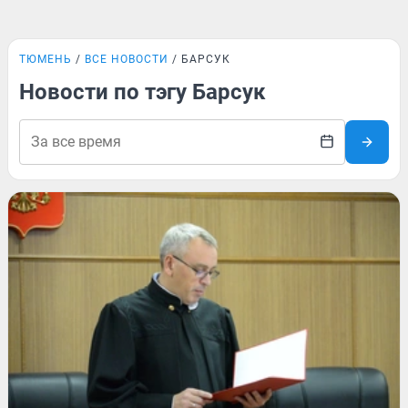
ТЮМЕНЬ
ВСЕ НОВОСТИ
БАРСУК
Новости по тэгу Барсук