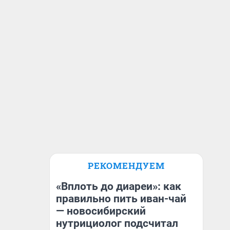
РЕКОМЕНДУЕМ
«Вплоть до диареи»: как
правильно пить иван-чай
— новосибирский
нутрициолог подсчитал