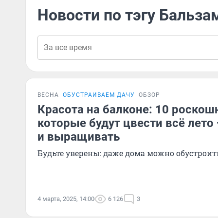
Новости по тэгу Бальза
ВЕСНА
ОБУСТРАИВАЕМ ДАЧУ
ОБЗОР
Красота на балконе: 10 роскош
которые будут цвести всё лето 
и выращивать
Будьте уверены: даже дома можно обустроить
4 марта, 2025, 14:00
6 126
3