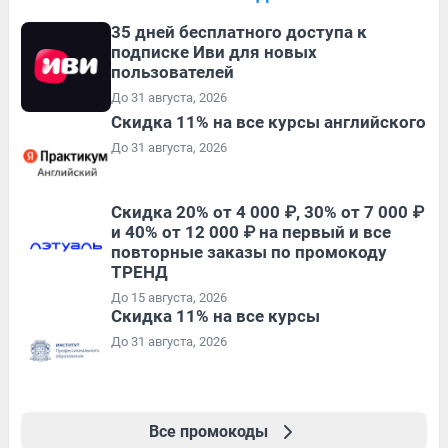
35 дней бесплатного доступа к
подписке Иви для новых
пользователей
До 31 августа, 2026
Скидка 11% на все курсы английского
До 31 августа, 2026
Скидка 20% от 4 000 ₽, 30% от 7 000 ₽
и 40% от 12 000 ₽ на первый и все
повторные заказы по промокоду
ТРЕНД
До 15 августа, 2026
Скидка 11% на все курсы
До 31 августа, 2026
Все промокоды