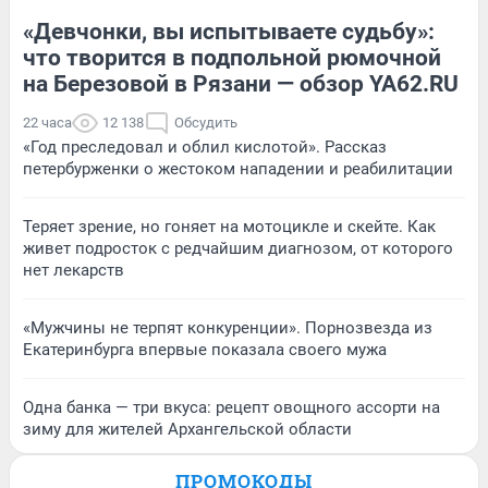
«Девчонки, вы испытываете судьбу»:
что творится в подпольной рюмочной
на Березовой в Рязани — обзор YA62.RU
22 часа
12 138
Обсудить
«Год преследовал и облил кислотой». Рассказ
петербурженки о жестоком нападении и реабилитации
Теряет зрение, но гоняет на мотоцикле и скейте. Как
живет подросток с редчайшим диагнозом, от которого
нет лекарств
«Мужчины не терпят конкуренции». Порнозвезда из
Екатеринбурга впервые показала своего мужа
Одна банка — три вкуса: рецепт овощного ассорти на
зиму для жителей Архангельской области
ПРОМОКОДЫ