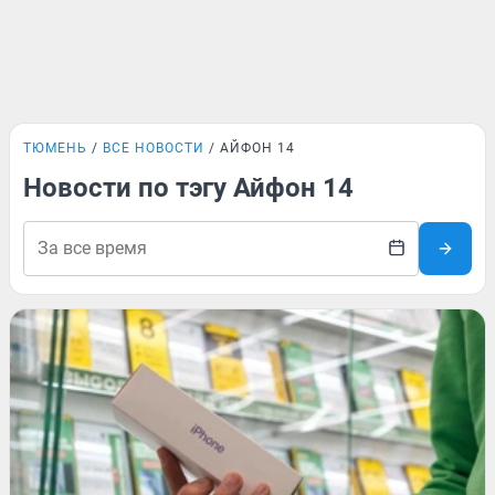
ТЮМЕНЬ
ВСЕ НОВОСТИ
АЙФОН 14
Новости по тэгу Айфон 14