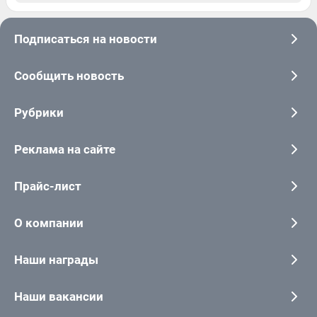
Подписаться на новости
Сообщить новость
Рубрики
Реклама на сайте
Прайс-лист
О компании
Наши награды
Наши вакансии