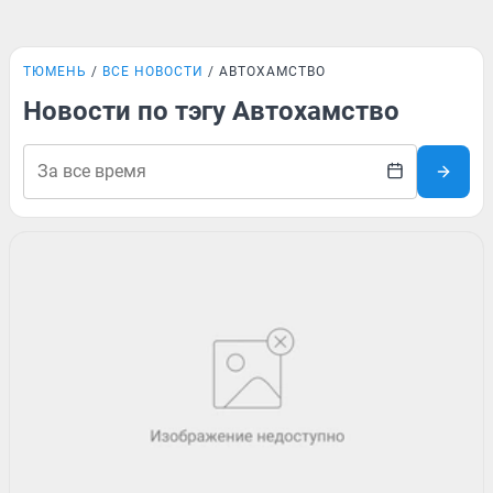
ТЮМЕНЬ
ВСЕ НОВОСТИ
АВТОХАМСТВО
Новости по тэгу Автохамство