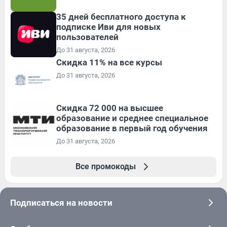
35 дней бесплатного доступа к
подписке Иви для новых
пользователей
До 31 августа, 2026
Скидка 11% на все курсы
До 31 августа, 2026
Скидка 72 000 на высшее
образование и среднее специальное
образование в первый год обучения
До 31 августа, 2026
Все промокоды
Подписаться на новости