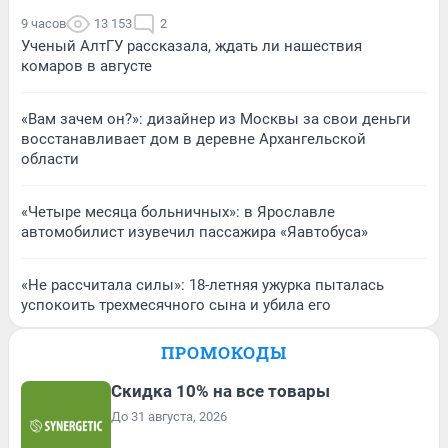
9 часов
13 153
2
Ученый АлтГУ рассказала, ждать ли нашествия
комаров в августе
«Вам зачем он?»: дизайнер из Москвы за свои деньги
восстанавливает дом в деревне Архангельской
области
«Четыре месяца больничных»: в Ярославле
автомобилист изувечил пассажира «Яавтобуса»
«Не рассчитала силы»: 18-летняя ужурка пыталась
успокоить трехмесячного сына и убила его
ПРОМОКОДЫ
Скидка 10% на все товары
До 31 августа, 2026