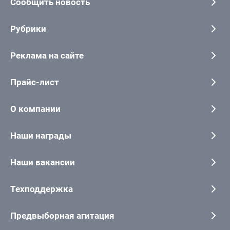
Сообщить новость
Рубрики
Реклама на сайте
Прайс-лист
О компании
Наши награды
Наши вакансии
Техподдержка
Предвыборная агитация