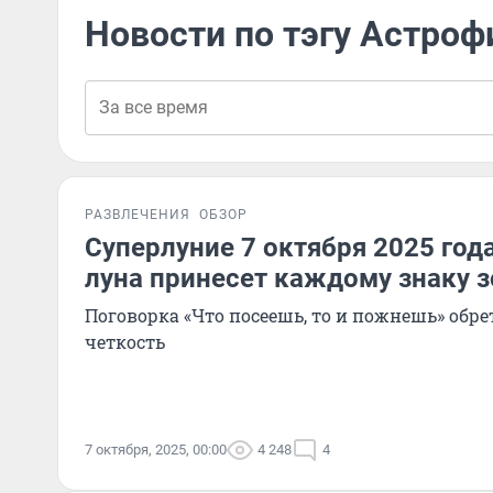
Новости по тэгу Астроф
РАЗВЛЕЧЕНИЯ
ОБЗОР
Суперлуние 7 октября 2025 год
луна принесет каждому знаку 
Поговорка «Что посеешь, то и пожнешь» обр
четкость
7 октября, 2025, 00:00
4 248
4