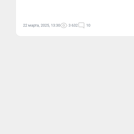
22 марта, 2025, 13:30
3 632
10