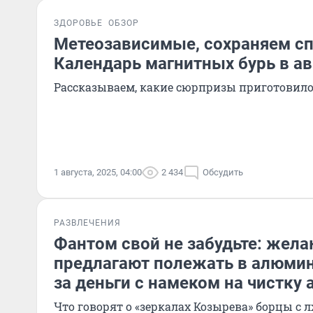
ЗДОРОВЬЕ
ОБЗОР
Метеозависимые, сохраняем сп
Календарь магнитных бурь в ав
Рассказываем, какие сюрпризы приготовило 
1 августа, 2025, 04:00
2 434
Обсудить
РАЗВЛЕЧЕНИЯ
Фантом свой не забудьте: же
предлагают полежать в алюми
за деньги с намеком на чистку 
Что говорят о «зеркалах Козырева» борцы с