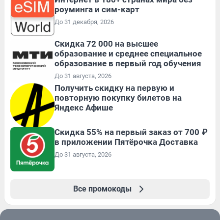
роуминга и сим-карт
До 31 декабря, 2026
Скидка 72 000 на высшее
образование и среднее специальное
образование в первый год обучения
До 31 августа, 2026
Получить скидку на первую и
повторную покупку билетов на
Яндекс Афише
Скидка 55% на первый заказ от 700 ₽
в приложении Пятёрочка Доставка
До 31 августа, 2026
Все промокоды