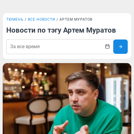
ТЮМЕНЬ
ВСЕ НОВОСТИ
АРТЕМ МУРАТОВ
Новости по тэгу Артем Муратов