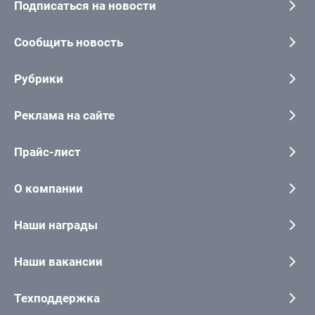
Подписаться на новости
Сообщить новость
Рубрики
Реклама на сайте
Прайс-лист
О компании
Наши награды
Наши вакансии
Техподдержка