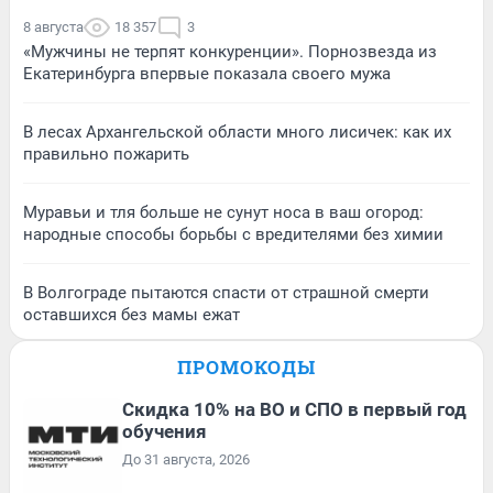
8 августа
18 357
3
«Мужчины не терпят конкуренции». Порнозвезда из
Екатеринбурга впервые показала своего мужа
В лесах Архангельской области много лисичек: как их
правильно пожарить
Муравьи и тля больше не сунут носа в ваш огород:
народные способы борьбы с вредителями без химии
В Волгограде пытаются спасти от страшной смерти
оставшихся без мамы ежат
ПРОМОКОДЫ
Скидка 10% на ВО и СПО в первый год
обучения
До 31 августа, 2026