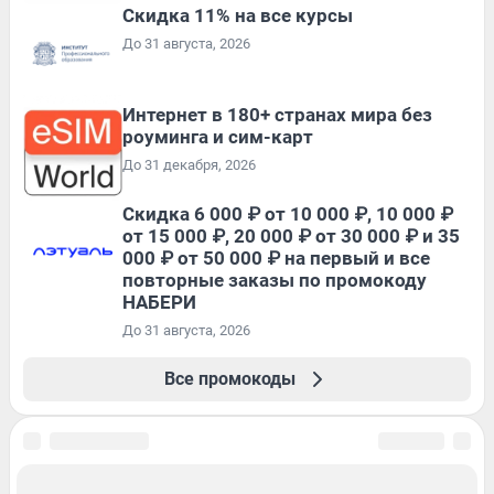
Скидка 11% на все курсы
До 31 августа, 2026
Интернет в 180+ странах мира без
роуминга и сим-карт
До 31 декабря, 2026
Скидка 6 000 ₽ от 10 000 ₽, 10 000 ₽
от 15 000 ₽, 20 000 ₽ от 30 000 ₽ и 35
000 ₽ от 50 000 ₽ на первый и все
повторные заказы по промокоду
НАБЕРИ
До 31 августа, 2026
Все промокоды