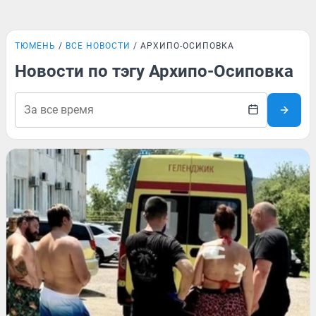
ТЮМЕНЬ
ВСЕ НОВОСТИ
АРХИПО-ОСИПОВКА
Новости по тэгу Архипо-Осиповка