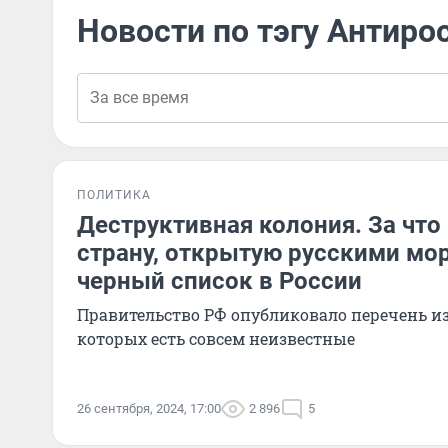
Новости по тэгу Антиро
ПОЛИТИКА
Деструктивная колония. За чт
страну, открытую русскими мор
черный список в России
Правительство РФ опубликовало перечень из 
которых есть совсем неизвестные
26 сентября, 2024, 17:00
2 896
5