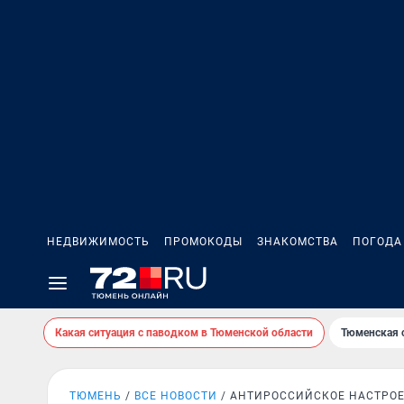
НЕДВИЖИМОСТЬ
ПРОМОКОДЫ
ЗНАКОМСТВА
ПОГОДА
Какая ситуация с паводком в Тюменской области
Тюменская 
ТЮМЕНЬ
ВСЕ НОВОСТИ
АНТИРОССИЙСКОЕ НАСТРО