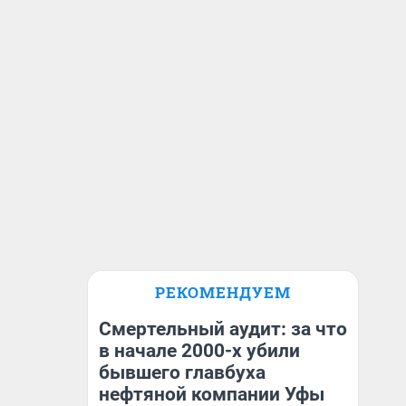
РЕКОМЕНДУЕМ
Смертельный аудит: за что
в начале 2000-х убили
бывшего главбуха
нефтяной компании Уфы