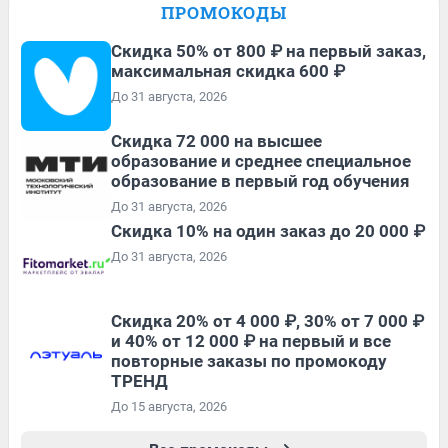
ПРОМОКОДЫ
Скидка 50% от 800 ₽ на первый заказ,
максимальная скидка 600 ₽
До 31 августа, 2026
Скидка 72 000 на высшее
образование и среднее специальное
образование в первый год обучения
До 31 августа, 2026
Скидка 10% на один заказ до 20 000 ₽
До 31 августа, 2026
Скидка 20% от 4 000 ₽, 30% от 7 000 ₽
и 40% от 12 000 ₽ на первый и все
повторные заказы по промокоду
ТРЕНД
До 15 августа, 2026