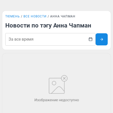
ТЮМЕНЬ
ВСЕ НОВОСТИ
АННА ЧАПМАН
Новости по тэгу Анна Чапман