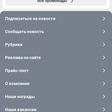
Все промокоды
Подписаться на новости
Сообщить новость
Рубрики
Реклама на сайте
Прайс-лист
О компании
Наши награды
Наши вакансии