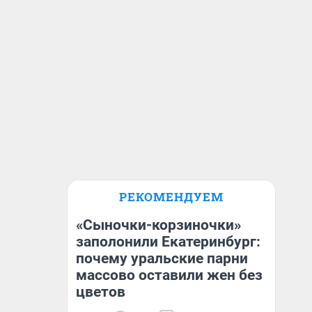
РЕКОМЕНДУЕМ
«Сыночки-корзиночки»
заполонили Екатеринбург:
почему уральские парни
массово оставили жен без
цветов