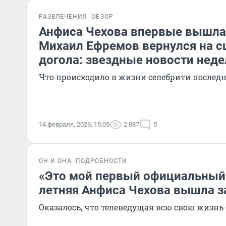
РАЗВЛЕЧЕНИЯ
ОБЗОР
Анфиса Чехова впервые вышла
Михаил Ефремов вернулся на с
догола: звездные новости неде
Что происходило в жизни селебрити последн
14 февраля, 2026, 15:05
2 087
5
ОН И ОНА
ПОДРОБНОСТИ
«Это мой первый официальный 
летняя Анфиса Чехова вышла 
Оказалось, что телеведущая всю свою жизнь