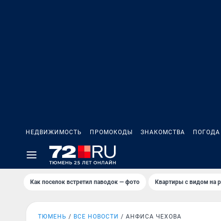
НЕДВИЖИМОСТЬ
ПРОМОКОДЫ
ЗНАКОМСТВА
ПОГОДА
Как поселок встретил паводок — фото
Квартиры с видом на р
ТЮМЕНЬ
ВСЕ НОВОСТИ
АНФИСА ЧЕХОВА