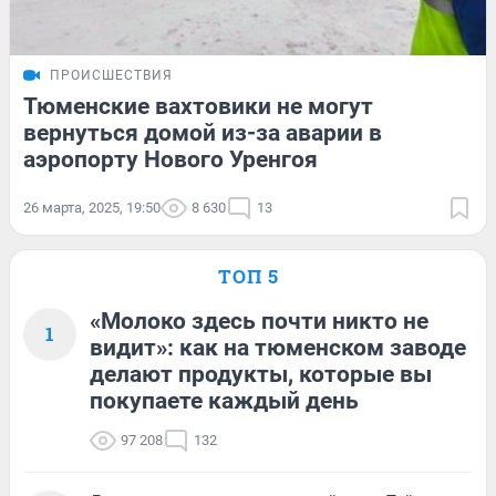
ПРОИСШЕСТВИЯ
Тюменские вахтовики не могут
вернуться домой из-за аварии в
аэропорту Нового Уренгоя
26 марта, 2025, 19:50
8 630
13
ТОП 5
«Молоко здесь почти никто не
1
видит»: как на тюменском заводе
делают продукты, которые вы
покупаете каждый день
97 208
132