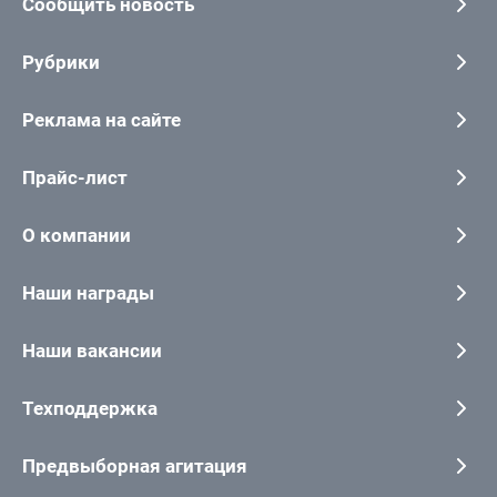
Сообщить новость
Рубрики
Реклама на сайте
Прайс-лист
О компании
Наши награды
Наши вакансии
Техподдержка
Предвыборная агитация