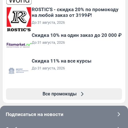
ROSTIC'S - скидка 20% по промокоду
на любой заказ от 3199₽!
До 31 августа, 2026
Скидка 10% на один заказ до 20 000 ₽
До 31 августа, 2026
Скидка 11% на все курсы
До 31 августа, 2026
Все промокоды
Подписаться на новости