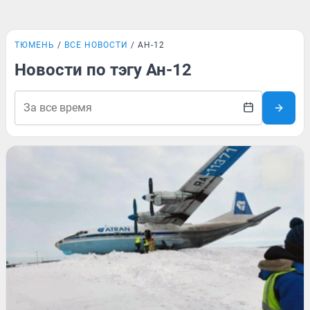
ТЮМЕНЬ
ВСЕ НОВОСТИ
АН-12
Новости по тэгу Ан-12