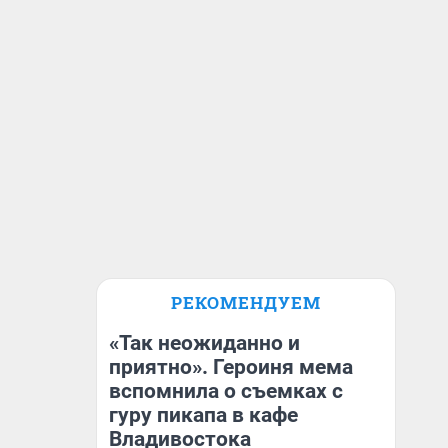
РЕКОМЕНДУЕМ
«Так неожиданно и
приятно». Героиня мема
вспомнила о съемках с
гуру пикапа в кафе
Владивостока