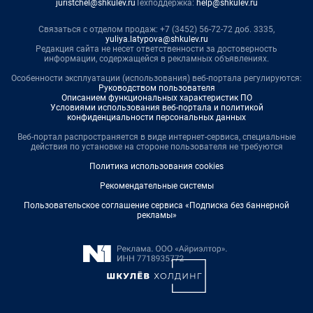
juristchel@shkulev.ru
Техподдержка:
help@shkulev.ru
Связаться с отделом продаж: +7 (3452) 56-72-72 доб. 3335,
yuliya.latypova@shkulev.ru
Редакция сайта не несет ответственности за достоверность
информации, содержащейся в рекламных объявлениях.
Особенности эксплуатации (использования) веб-портала регулируются:
Руководством пользователя
Описанием функциональных характеристик ПО
Условиями использования веб-портала и политикой
конфиденциальности персональных данных
Веб-портал распространяется в виде интернет-сервиса, специальные
действия по установке на стороне пользователя не требуются
Политика использования cookies
Рекомендательные системы
Пользовательское соглашение сервиса «Подписка без баннерной
рекламы»