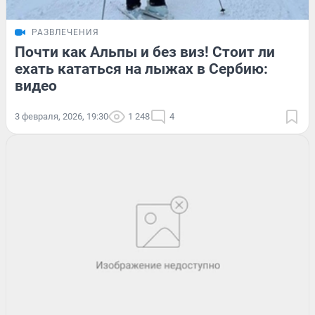
РАЗВЛЕЧЕНИЯ
Почти как Альпы и без виз! Стоит ли
ехать кататься на лыжах в Сербию:
видео
3 февраля, 2026, 19:30
1 248
4