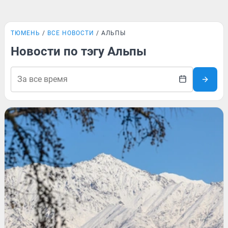
ТЮМЕНЬ
ВСЕ НОВОСТИ
АЛЬПЫ
Новости по тэгу Альпы