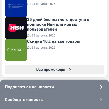
До 31 августа, 2026
35 дней бесплатного доступа к
подписке Иви для новых
пользователей
До 31 августа, 2026
Скидка 10% на все товары
До 31 августа, 2026
Все промокоды
Подписаться на новости
Сообщить новость