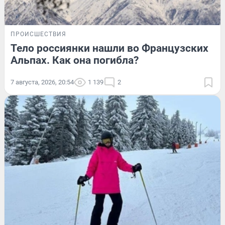
ПРОИСШЕСТВИЯ
Тело россиянки нашли во Французских
Альпах. Как она погибла?
7 августа, 2026, 20:54
1 139
2