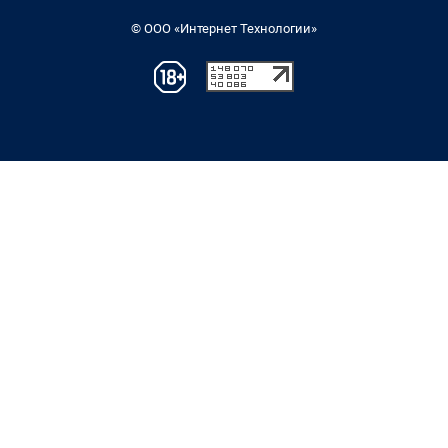
© ООО «Интернет Технологии»