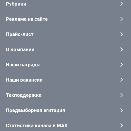
Рубрики
Реклама на сайте
Прайс-лист
О компании
Наши награды
Наши вакансии
Техподдержка
Предвыборная агитация
Статистика канала в MAX