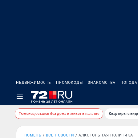
НЕДВИЖИМОСТЬ
ПРОМОКОДЫ
ЗНАКОМСТВА
ПОГОДА
Тюменец остался без дома и живет в палатке
Квартиры с вид
ТЮМЕНЬ
ВСЕ НОВОСТИ
АЛКОГОЛЬНАЯ ПОЛИТИКА