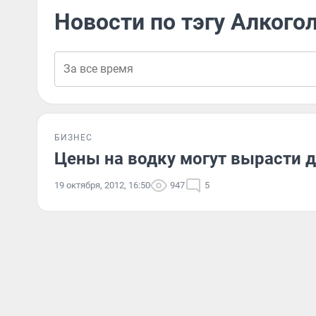
Новости по тэгу Алкого
БИЗНЕС
Цены на водку могут вырасти 
19 октября, 2012, 16:50
947
5