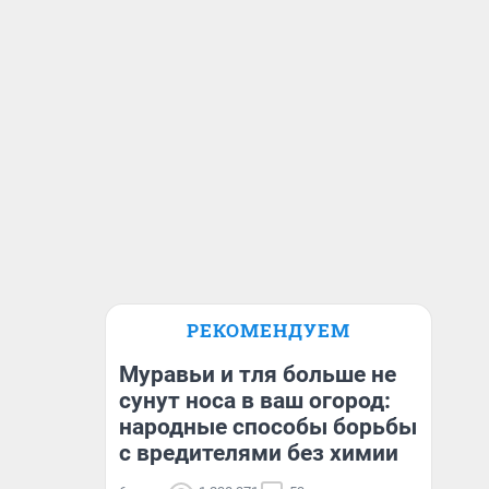
РЕКОМЕНДУЕМ
Муравьи и тля больше не
сунут носа в ваш огород:
народные способы борьбы
с вредителями без химии