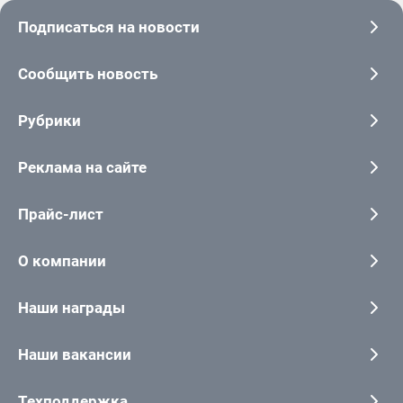
Подписаться на новости
Сообщить новость
Рубрики
Реклама на сайте
Прайс-лист
О компании
Наши награды
Наши вакансии
Техподдержка