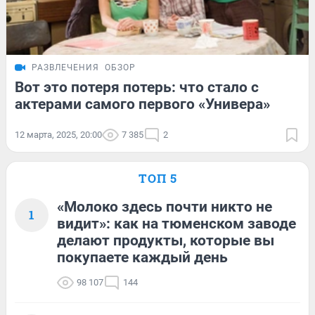
РАЗВЛЕЧЕНИЯ
ОБЗОР
Вот это потеря потерь: что стало с
актерами самого первого «Универа»
12 марта, 2025, 20:00
7 385
2
ТОП 5
«Молоко здесь почти никто не
1
видит»: как на тюменском заводе
делают продукты, которые вы
покупаете каждый день
98 107
144