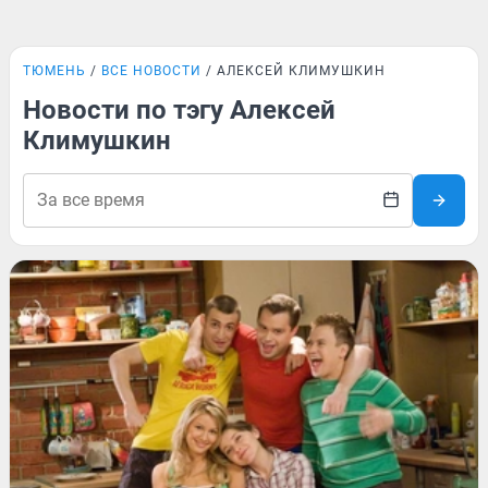
ТЮМЕНЬ
ВСЕ НОВОСТИ
АЛЕКСЕЙ КЛИМУШКИН
Новости по тэгу Алексей
Климушкин