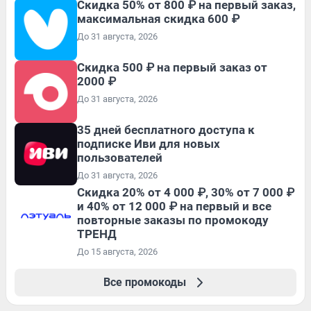
Скидка 50% от 800 ₽ на первый заказ,
максимальная скидка 600 ₽
До 31 августа, 2026
Скидка 500 ₽ на первый заказ от
2000 ₽
До 31 августа, 2026
35 дней бесплатного доступа к
подписке Иви для новых
пользователей
До 31 августа, 2026
Скидка 20% от 4 000 ₽, 30% от 7 000 ₽
и 40% от 12 000 ₽ на первый и все
повторные заказы по промокоду
ТРЕНД
До 15 августа, 2026
Все промокоды