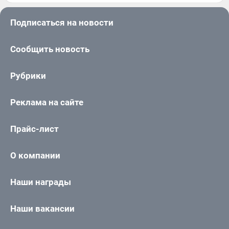
Подписаться на новости
Сообщить новость
Рубрики
Реклама на сайте
Прайс-лист
О компании
Наши награды
Наши вакансии