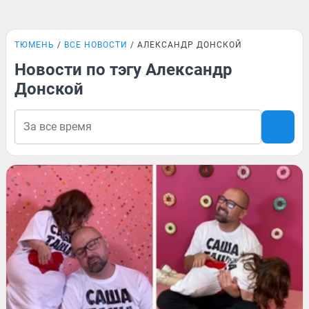
ТЮМЕНЬ
ВСЕ НОВОСТИ
АЛЕКСАНДР ДОНСКОЙ
Новости по тэгу Александр
Донской