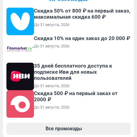
Скидка 50% от 800 ₽ на первый заказ,
максимальная скидка 600 ₽
До 31 августа, 2026
Скидка 10% на один заказ до 20 000 ₽
До 31 августа, 2026
35 дней бесплатного доступа к
подписке Иви для новых
пользователей
До 31 августа, 2026
Скидка 500 ₽ на первый заказ от
2000 ₽
До 31 августа, 2026
Все промокоды