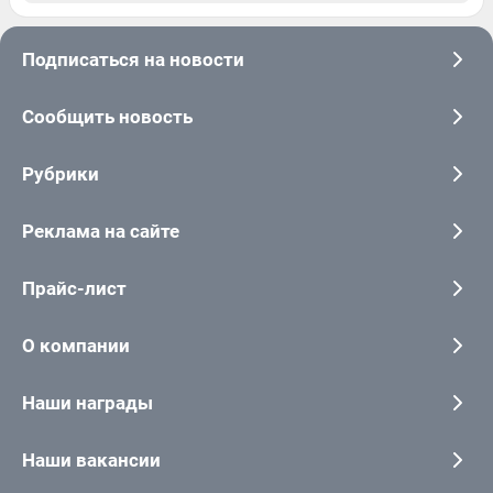
Подписаться на новости
Сообщить новость
Рубрики
Реклама на сайте
Прайс-лист
О компании
Наши награды
Наши вакансии