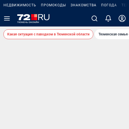
НЕДВИЖИМОСТЬ
ПРОМОКОДЫ
ЗНАКОМСТВА
ПОГОДА
ТЕ
Какая ситуация с паводком в Тюменской области
Тюменская семья 