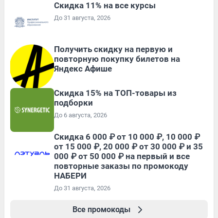
Скидка 11% на все курсы
До 31 августа, 2026
Получить скидку на первую и
повторную покупку билетов на
Яндекс Афише
Скидка 15% на ТОП-товары из
подборки
До 6 августа, 2026
Скидка 6 000 ₽ от 10 000 ₽, 10 000 ₽
от 15 000 ₽, 20 000 ₽ от 30 000 ₽ и 35
000 ₽ от 50 000 ₽ на первый и все
повторные заказы по промокоду
НАБЕРИ
До 31 августа, 2026
Все промокоды