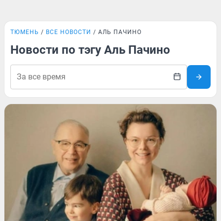
ТЮМЕНЬ
ВСЕ НОВОСТИ
АЛЬ ПАЧИНО
Новости по тэгу Аль Пачино