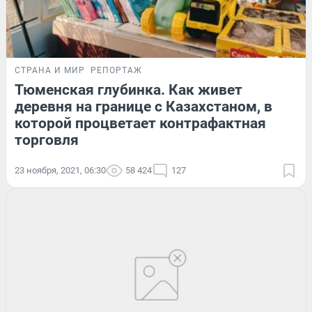
СТРАНА И МИР
РЕПОРТАЖ
Тюменская глубинка. Как живет
деревня на границе с Казахстаном, в
которой процветает контрафактная
торговля
23 ноября, 2021, 06:30
58 424
127