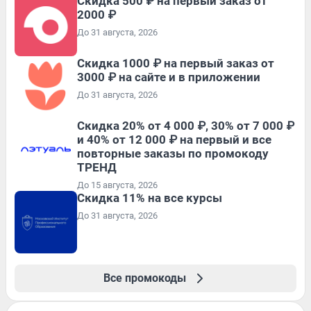
Скидка 500 ₽ на первый заказ от
2000 ₽
До 31 августа, 2026
Скидка 1000 ₽ на первый заказ от
3000 ₽ на сайте и в приложении
До 31 августа, 2026
Скидка 20% от 4 000 ₽, 30% от 7 000 ₽
и 40% от 12 000 ₽ на первый и все
повторные заказы по промокоду
ТРЕНД
До 15 августа, 2026
Скидка 11% на все курсы
До 31 августа, 2026
Все промокоды