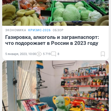
ЭКОНОМИКА
КРИЗИС-2026
ОБЗОР
Газировка, алкоголь и загранпаспорт:
что подорожает в России в 2023 году
5 января, 2023, 10:00
5 719
8