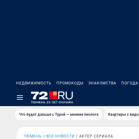
НЕДВИЖИМОСТЬ
ПРОМОКОДЫ
ЗНАКОМСТВА
ПОГОДА
Что будет дальше с Турой — мнение биолога
Квартиры с видо
ТЮМЕНЬ
ВСЕ НОВОСТИ
АКТЕР СЕРИАЛА