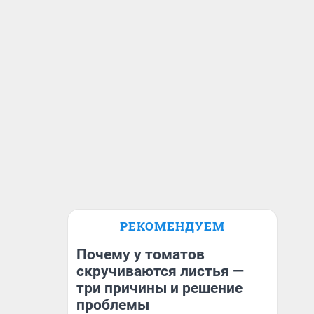
РЕКОМЕНДУЕМ
Почему у томатов
скручиваются листья —
три причины и решение
проблемы