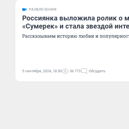
РАЗВЛЕЧЕНИЯ
Россиянка выложила ролик о м
«Сумерек» и стала звездой инт
Рассказываем историю любви и популярнос
5 сентября, 2024, 18:30
36 773
Обсудить