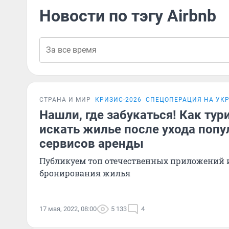
Новости по тэгу Airbnb
СТРАНА И МИР
КРИЗИС-2026
СПЕЦОПЕРАЦИЯ НА УК
Нашли, где забукаться! Как ту
искать жилье после ухода поп
сервисов аренды
Публикуем топ отечественных приложений и
бронирования жилья
17 мая, 2022, 08:00
5 133
4