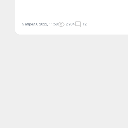
5 апреля, 2022, 11:58
2 934
12