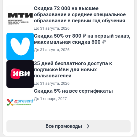
Скидка 72 000 на высшее
образование и среднее специальное
образование в первый год обучения
До 31 августа, 2026
Скидка 50% от 800 ₽ на первый заказ,
максимальная скидка 600 ₽
До 31 августа, 2026
35 дней бесплатного доступа к
подписке Иви для новых
пользователей
До 31 августа, 2026
Скидка 5% на все сертификаты
До 1 января, 2027
Все промокоды