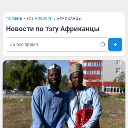
ТЮМЕНЬ
ВСЕ НОВОСТИ
АФРИКАНЦЫ
Новости по тэгу Африканцы