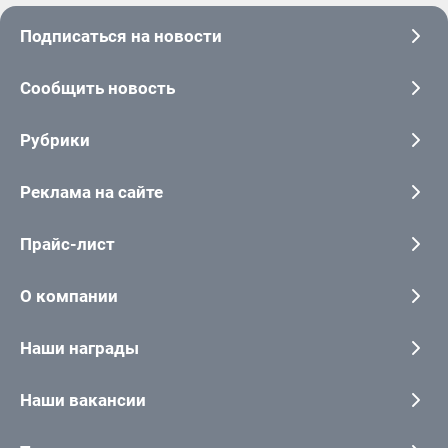
Подписаться на новости
Сообщить новость
Рубрики
Реклама на сайте
Прайс-лист
О компании
Наши награды
Наши вакансии