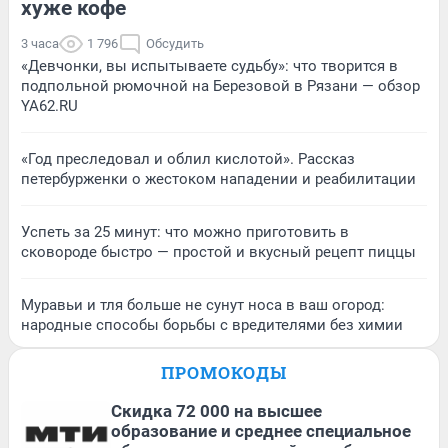
хуже кофе
3 часа
1 796
Обсудить
«Девчонки, вы испытываете судьбу»: что творится в
подпольной рюмочной на Березовой в Рязани — обзор
YA62.RU
«Год преследовал и облил кислотой». Рассказ
петербурженки о жестоком нападении и реабилитации
Успеть за 25 минут: что можно приготовить в
сковороде быстро — простой и вкусный рецепт пиццы
Муравьи и тля больше не сунут носа в ваш огород:
народные способы борьбы с вредителями без химии
ПРОМОКОДЫ
Скидка 72 000 на высшее
образование и среднее специальное