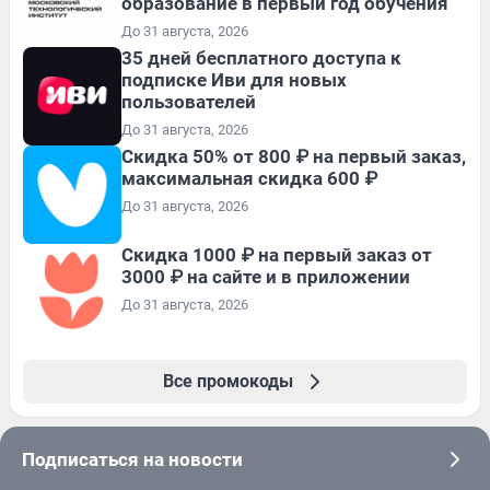
образование в первый год обучения
До 31 августа, 2026
35 дней бесплатного доступа к
подписке Иви для новых
пользователей
До 31 августа, 2026
Скидка 50% от 800 ₽ на первый заказ,
максимальная скидка 600 ₽
До 31 августа, 2026
Скидка 1000 ₽ на первый заказ от
3000 ₽ на сайте и в приложении
До 31 августа, 2026
Все промокоды
Подписаться на новости