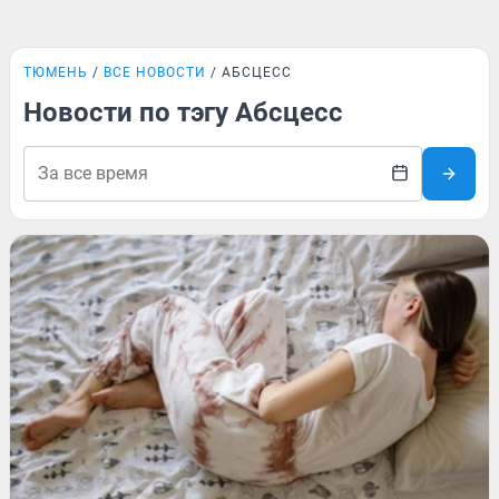
ТЮМЕНЬ
ВСЕ НОВОСТИ
АБСЦЕСС
Новости по тэгу Абсцесс