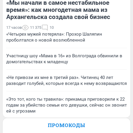
«Мы начали в самое нестабильное
время»: как многодетная мама из
Архангельска создала свой бизнес
17 часов
11 375
10
«Четырех мужей потеряла»: Прохор Шаляпин
проболтался о новой возлюбленной
Участницу шоу «Мама в 16» из Волгограда обвинили в
домогательствах к младенцу
«Не привози их мне в третий раз». Читинец 40 лет
разводит голубей, которые всегда к нему возвращаются
«Это тот, кого ты травила»: прикамца приговорили к 22
годам за убийство семьи его девушки, сейчас он звонит
ей с угрозами
ПРОМОКОДЫ