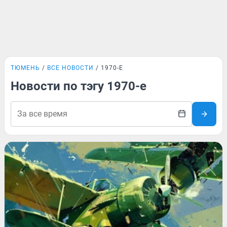
ТЮМЕНЬ
ВСЕ НОВОСТИ
1970-Е
Новости по тэгу 1970-е