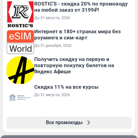
ROSTIC'S - скидка 20% по промокоду
на любой заказ от 3199₽!
До 31 августа, 2026
Интернет в 180+ странах мира без
роуминга и сим-карт
До 31 декабря, 2026
Получить скидку на первую и
повторную покупку билетов на
Яндекс Афише
Скидка 11% на все курсы
До 31 августа, 2026
Все промокоды