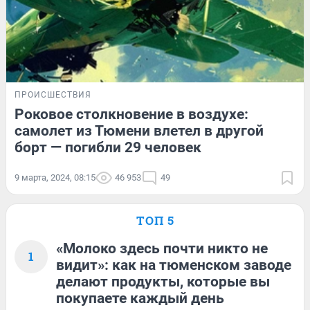
ПРОИСШЕСТВИЯ
Роковое столкновение в воздухе:
самолет из Тюмени влетел в другой
борт — погибли 29 человек
9 марта, 2024, 08:15
46 953
49
ТОП 5
«Молоко здесь почти никто не
1
видит»: как на тюменском заводе
делают продукты, которые вы
покупаете каждый день