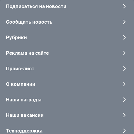
Подписаться на новости
Сообщить новость
Рубрики
Реклама на сайте
Прайс-лист
О компании
Наши награды
Наши вакансии
Техподдержка