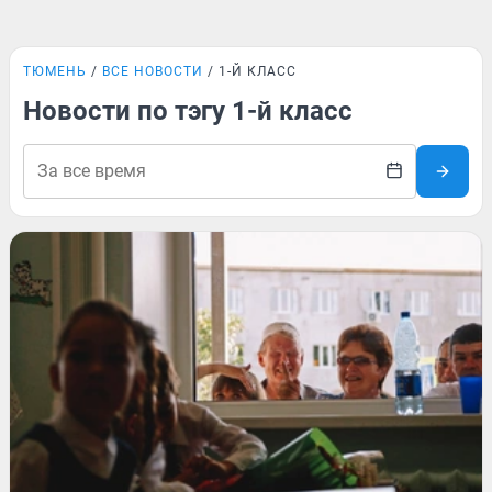
ТЮМЕНЬ
ВСЕ НОВОСТИ
1-Й КЛАСС
Новости по тэгу 1-й класс