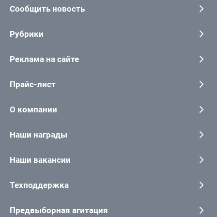
Сообщить новость
Рубрики
Реклама на сайте
Прайс-лист
О компании
Наши награды
Наши вакансии
Техподдержка
Предвыборная агитация