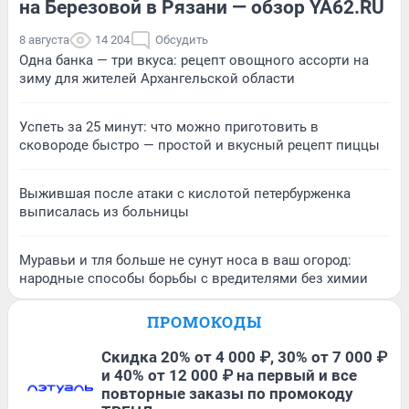
на Березовой в Рязани — обзор YA62.RU
8 августа
14 204
Обсудить
Одна банка — три вкуса: рецепт овощного ассорти на
зиму для жителей Архангельской области
Успеть за 25 минут: что можно приготовить в
сковороде быстро — простой и вкусный рецепт пиццы
Выжившая после атаки с кислотой петербурженка
выписалась из больницы
Муравьи и тля больше не сунут носа в ваш огород:
народные способы борьбы с вредителями без химии
ПРОМОКОДЫ
Скидка 20% от 4 000 ₽, 30% от 7 000 ₽
и 40% от 12 000 ₽ на первый и все
повторные заказы по промокоду