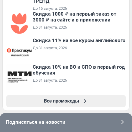
ТРЕНД
До 15 августа, 2026
Скидка 1000 ₽ на первый заказ от
3000 ₽ на сайте и в приложении
До 31 августа, 2026
Скидка 11% на все курсы английского
До 31 августа, 2026
Скидка 10% на ВО и СПО в первый год
обучения
До 31 августа, 2026
Все промокоды
Подписаться на новости