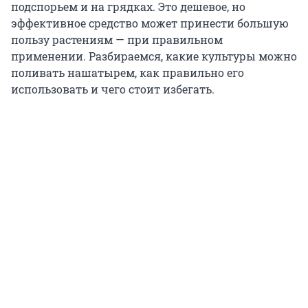
подспорьем и на грядках. Это дешевое, но
эффективное средство может принести большую
пользу растениям — при правильном
применении. Разбираемся, какие культуры можно
поливать нашатырем, как правильно его
использовать и чего стоит избегать.