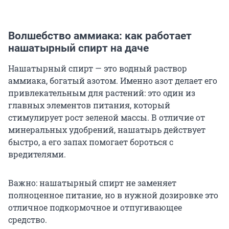
Волшебство аммиака: как работает
нашатырный спирт на даче
Нашатырный спирт — это водный раствор
аммиака, богатый азотом. Именно азот делает его
привлекательным для растений: это один из
главных элементов питания, который
стимулирует рост зеленой массы. В отличие от
минеральных удобрений, нашатырь действует
быстро, а его запах помогает бороться с
вредителями.
Важно: нашатырный спирт не заменяет
полноценное питание, но в нужной дозировке это
отличное подкормочное и отпугивающее
средство.