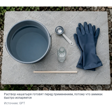
Раствор нашатыря готовят перед применением, потому что аммиак
быстро испаряется
Источник: 
GPT