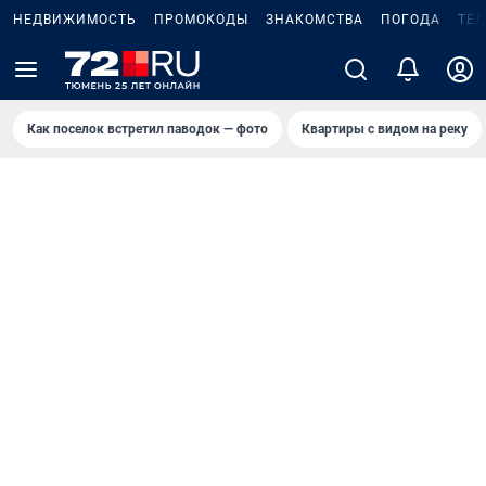
НЕДВИЖИМОСТЬ
ПРОМОКОДЫ
ЗНАКОМСТВА
ПОГОДА
ТЕ
Как поселок встретил паводок — фото
Квартиры с видом на реку