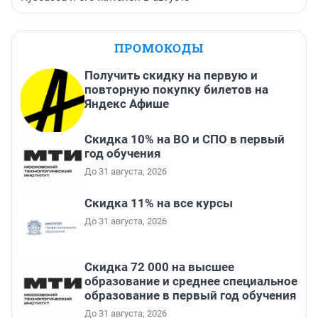
ПРОМОКОДЫ
Получить скидку на первую и
повторную покупку билетов на
Яндекс Афише
Скидка 10% на ВО и СПО в первый
год обучения
До 31 августа, 2026
Скидка 11% на все курсы
До 31 августа, 2026
Скидка 72 000 на высшее
образование и среднее специальное
образование в первый год обучения
До 31 августа, 2026