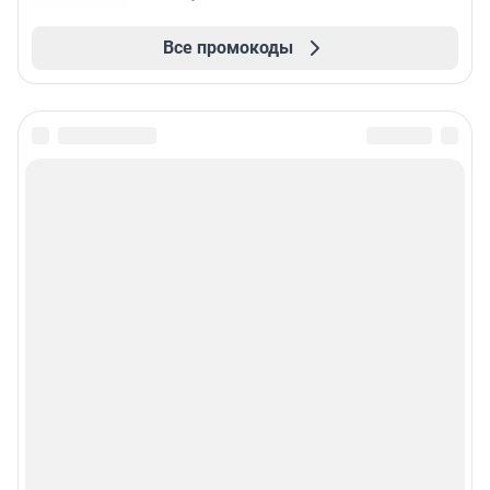
Все промокоды