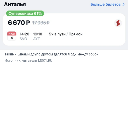
Такими ценами друг с другом делятся люди между собой
Источник: 
читатель MSK1.RU