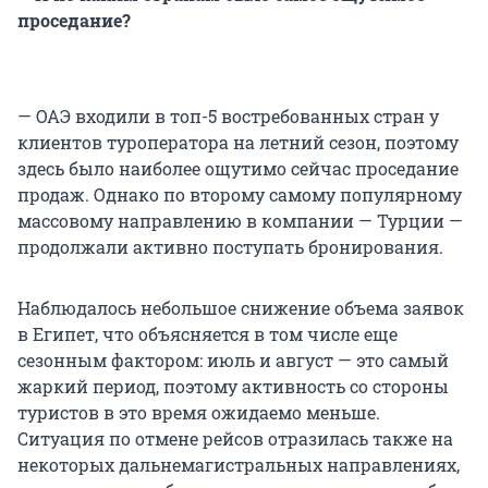
проседание?
— ОАЭ входили в топ-5 востребованных стран у
клиентов туроператора на летний сезон, поэтому
здесь было наиболее ощутимо сейчас проседание
продаж. Однако по второму самому популярному
массовому направлению в компании — Турции —
продолжали активно поступать бронирования.
Наблюдалось небольшое снижение объема заявок
в Египет, что объясняется в том числе еще
сезонным фактором: июль и август — это самый
жаркий период, поэтому активность со стороны
туристов в это время ожидаемо меньше.
Ситуация по отмене рейсов отразилась также на
некоторых дальнемагистральных направлениях,