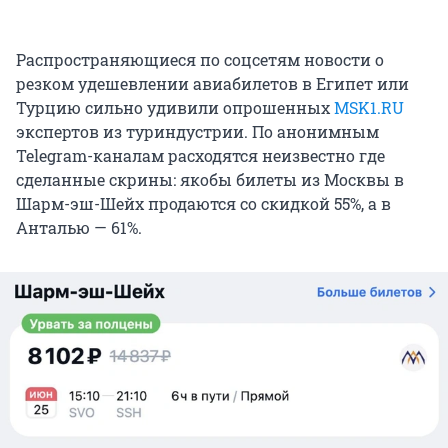
Распространяющиеся по соцсетям новости о
резком удешевлении авиабилетов в Египет или
Турцию сильно удивили опрошенных
MSK1.RU
экспертов из туриндустрии. По анонимным
Telegram-каналам расходятся неизвестно где
сделанные скрины: якобы билеты из Москвы в
Шарм-эш-Шейх продаются со скидкой 55%, а в
Анталью — 61%.