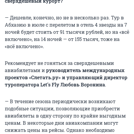
сверхдешевый курорт?
— Дешевле, конечно, но не в несколько раз. Тур в
Абхазию в июле с перелетом в отель 4 звезды на 7
ночей будет стоить от 91 тысячи рублей, но на «всё
включено», на 14 ночей — от 155 тысяч, тоже на
«всё включено».
Рекомендует не гоняться за сверхдешевыми
авиабилетами и
руководитель международных
проектов «Слетать.ру» и управляющий директор
туроператора Let’s Fly Любовь Воронина
.
— В течение сезона периодически возникают
подобные ситуации, позволяющие приобрести
авиабилеты в одну сторону по крайне выгодным
ценам. В некоторые дни авиакомпании могут
снижать цены на рейсы. Однако необходимо