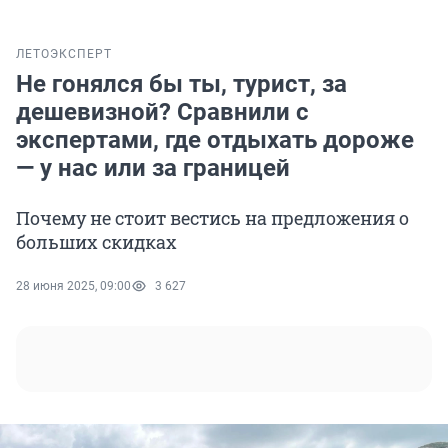
ЛЕТО
ЭКСПЕРТ
Не гонялся бы ты, турист, за
дешевизной? Сравнили с
экспертами, где отдыхать дороже
— у нас или за границей
Почему не стоит вестись на предложения о
больших скидках
28 июня 2025, 09:00
3 627