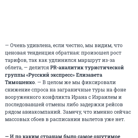
— Очень удивлена, если честно, мы видим, что
ценовая тенденция обратная: произошел рост
тарифов, так как удлинился маршрут из-за
облета, — делится
PR-аналитик туристической
группы «Русский экспресс» Елизавета
Тимошенко
. — В целом же мы фиксировали
снижение спроса на заграничные туры на фоне
вооруженного конфликта Ирана с Израилем и
последовавшей отмены либо задержки рейсов
рядом авиакомпаний. Замечу, что именно сейчас
массовых сбоев в расписании вылетов уже нет.
— И по каким странам было самое ощутимое