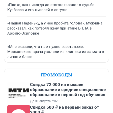
«Плохо, как никогда до этого»: таролог о судьбе
Кузбасса и его жителей в августе
«Нашел Наденьку, а у нее пробита голова». Мужчина
рассказал, как потерял жену при атаке БПЛА в
Архипо-Осиповке
«Мне сказали, что нам нужно расстаться».
Московского врача уволили из клиники из-за мата в
личном блоге
ПРОМОКОДЫ
Скидка 72 000 на высшее
образование и среднее специальное
образование в первый год обучения
До 31 августа, 2026
Скидка 500 ₽ на первый заказ от
2000 ₽