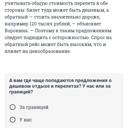
учитывать общую стоимость перелета в обе
стороны: билет туда может быть дешевым, а
обратный — стоить значительно дороже,
например 120 тысяч рублей, — объясняет
Воронина. — Поэтому к таким предложениям
следует подходить с осторожностью. Спрос на
обратный рейс может быть высоким, что и
влияет на ценообразование.
А вам где чаще попадаются предложения о
дешевом отдыхе и перелетах? У нас или за
границей?
За границей
У нас