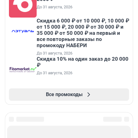
До 31 августа, 2026
Скидка 6 000 ₽ от 10 000 ₽, 10 000 ₽
от 15 000 ₽, 20 000 ₽ от 30 000 ₽ и
35 000 ₽ от 50 000 ₽ на первый и
все повторные заказы по
промокоду НАБЕРИ
До 31 августа, 2026
Скидка 10% на один заказ до 20 000
₽
До 31 августа, 2026
Все промокоды