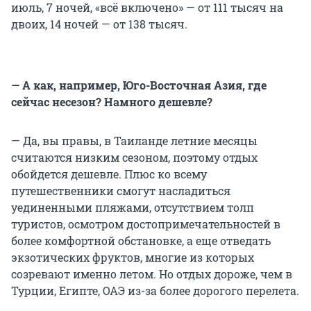
июль, 7 ночей, «всё включено» — от 111 тысяч на
двоих, 14 ночей — от 138 тысяч.
— А как, например, Юго-Восточная Азия, где
сейчас несезон? Намного дешевле?
— Да, вы правы, в Таиланде летние месяцы
считаются низким сезоном, поэтому отдых
обойдется дешевле. Плюс ко всему
путешественники смогут насладиться
уединенными пляжами, отсутствием толп
туристов, осмотром достопримечательностей в
более комфортной обстановке, а еще отведать
экзотических фруктов, многие из которых
созревают именно летом. Но отдых дороже, чем в
Турции, Египте, ОАЭ из-за более дорогого перелета.