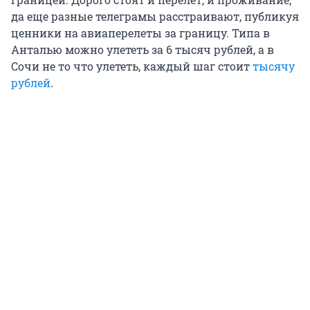
да еще разные телеграмы расстраивают, публикуя
ценники на авиаперелеты за границу. Типа в
Анталью можно улететь за 6 тысяч рублей, а в
Сочи не то что улететь, каждый шаг стоит
тысячу
рублей
.