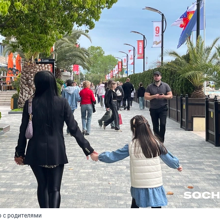
о с родителями