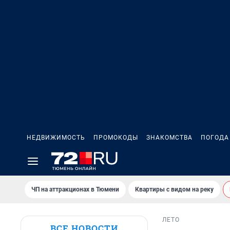
НЕДВИЖИМОСТЬ
ПРОМОКОДЫ
ЗНАКОМСТВА
ПОГОДА
ЧП на аттракционах в Тюмени
Квартиры с видом на реку
ЛЕТО
ВСЕ НОВОСТИ