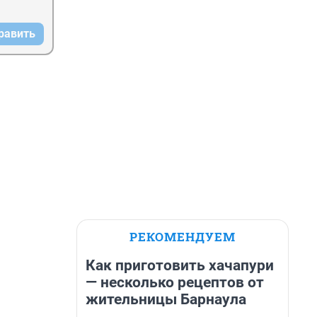
равить
РЕКОМЕНДУЕМ
Как приготовить хачапури
— несколько рецептов от
жительницы Барнаула