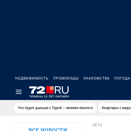
НЕДВИЖИМОСТЬ
ПРОМОКОДЫ
ЗНАКОМСТВА
ПОГОДА
Что будет дальше с Турой — мнение биолога
Квартиры с видо
ЛЕТО
ВСЕ НОВОСТИ