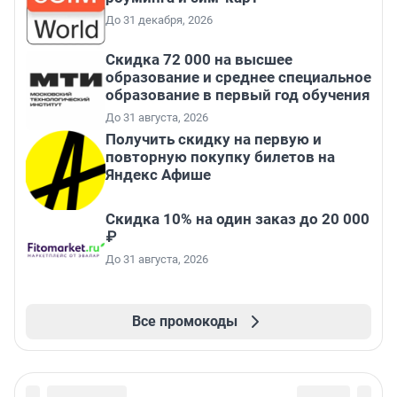
До 31 декабря, 2026
Скидка 72 000 на высшее
образование и среднее специальное
образование в первый год обучения
До 31 августа, 2026
Получить скидку на первую и
повторную покупку билетов на
Яндекс Афише
Скидка 10% на один заказ до 20 000
₽
До 31 августа, 2026
Все промокоды