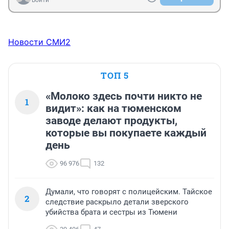
Войти
Новости СМИ2
ТОП 5
«Молоко здесь почти никто не
1
видит»: как на тюменском
заводе делают продукты,
которые вы покупаете каждый
день
96 976
132
Думали, что говорят с полицейским. Тайское
2
следствие раскрыло детали зверского
убийства брата и сестры из Тюмени