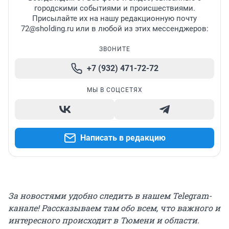
городскими событиями и происшествиями.
Присылайте их на нашу редакционную почту
72@sholding.ru или в любой из этих мессенджеров:
ЗВОНИТЕ
+7 (932) 471-72-72
МЫ В СОЦСЕТЯХ
Написать в редакцию
За новостями удобно следить в нашем Telegram-
канале! Рассказываем там обо всем, что важного и
интересного происходит в Тюмени и области.