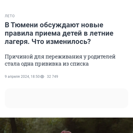
ЛЕТО
В Тюмени обсуждают новые
правила приема детей в летние
лагеря. Что изменилось?
Причиной для переживания у родителей
стала одна прививка из списка
9 апреля 2024, 18:50
32 749