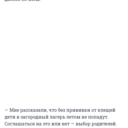
— Мне рассказали, что без прививки от клещей
дети в загородный лагерь летом не попадут.
Соглашаться на это или нет — выбор родителей.