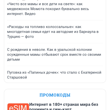
«Чисто все мамы и все дети на свете»: как
медвежонок Момота покорил буквально весь
интернет. Видео
«Расходы на топливо колоссальные»: как
многодетная семья едет на автодоме из Барнаула в
Турцию — фото
С рождения в неволе. Как в уральской колонии
осужденные мамы отбывают срок вместе со своими
детьми
Пуговка из «Папиных дочек»: что стало с Екатериной
Старшовой
ПРОМОКОДЫ
Интернет в 180+ странах мира без
роуминга и сим-карт