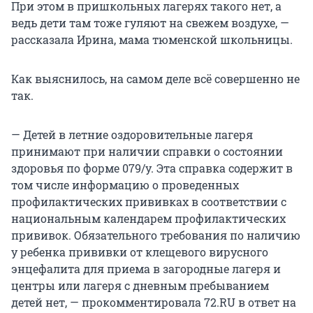
При этом в пришкольных лагерях такого нет, а
ведь дети там тоже гуляют на свежем воздухе, —
рассказала Ирина, мама тюменской школьницы.
Как выяснилось, на самом деле всё совершенно не
так.
— Детей в летние оздоровительные лагеря
принимают при наличии справки о состоянии
здоровья по форме 079/у. Эта справка содержит в
том числе информацию о проведенных
профилактических прививках в соответствии с
национальным календарем профилактических
прививок. Обязательного требования по наличию
у ребенка прививки от клещевого вирусного
энцефалита для приема в загородные лагеря и
центры или лагеря с дневным пребыванием
детей нет, — прокомментировала 72.RU в ответ на