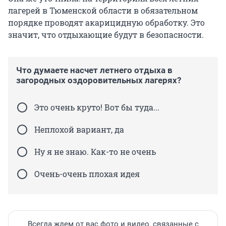
лагерей в Тюменской области в обязательном
порядке проводят акарицидную обработку. Это
значит, что отдыхающие будут в безопасности.
Что думаете насчет летнего отдыха в
загородных оздоровительных лагерях?
Это очень круто! Вот бы туда...
Неплохой вариант, да
Ну я не знаю. Как-то не очень
Очень-очень плохая идея
Всегда ждем от вас фото и видео, связанные с