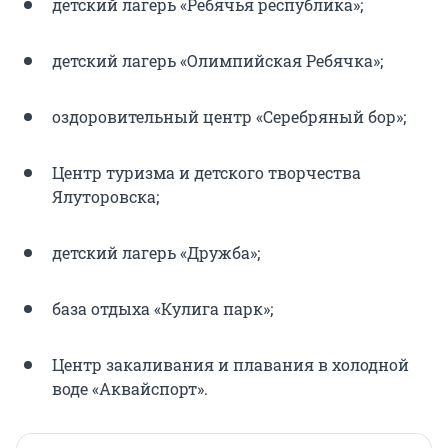
детский лагерь «Ребячья республика»;
детский лагерь «Олимпийская Ребячка»;
оздоровительный центр «Серебряный бор»;
Центр туризма и детского творчества
Ялуторовска;
детский лагерь «Дружба»;
база отдыха «Кулига парк»;
Центр закаливания и плавания в холодной
воде «Аквайспорт».