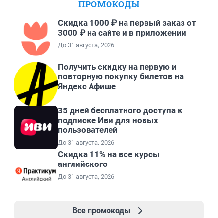
ПРОМОКОДЫ
Скидка 1000 ₽ на первый заказ от
3000 ₽ на сайте и в приложении
До 31 августа, 2026
Получить скидку на первую и
повторную покупку билетов на
Яндекс Афише
35 дней бесплатного доступа к
подписке Иви для новых
пользователей
До 31 августа, 2026
Скидка 11% на все курсы
английского
До 31 августа, 2026
Все промокоды