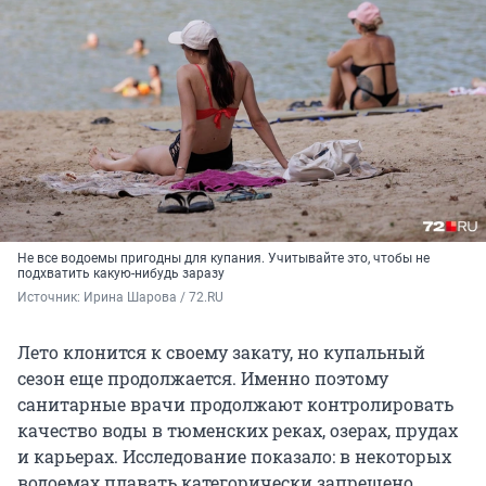
Не все водоемы пригодны для купания. Учитывайте это, чтобы не
подхватить какую-нибудь заразу
Источник: 
Ирина Шарова / 72.RU
Лето клонится к своему закату, но купальный
сезон еще продолжается. Именно поэтому
санитарные врачи продолжают контролировать
качество воды в тюменских реках, озерах, прудах
и карьерах. Исследование показало: в некоторых
водоемах плавать категорически запрещено.