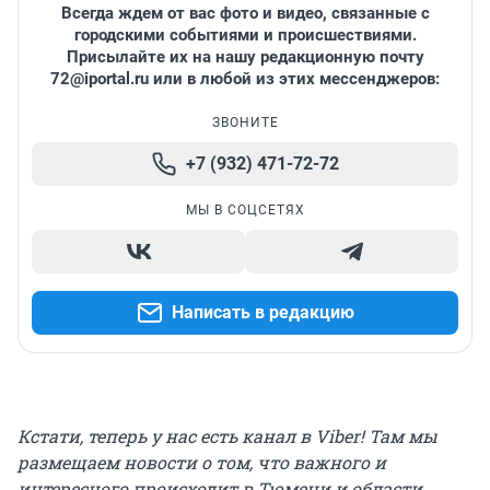
Всегда ждем от вас фото и видео, связанные с
городскими событиями и происшествиями.
Присылайте их на нашу редакционную почту
72@iportal.ru
или в любой из этих мессенджеров:
ЗВОНИТЕ
+7 (932) 471-72-72
МЫ В СОЦСЕТЯХ
Написать в редакцию
Кстати, теперь у нас есть канал в Viber! Там мы
размещаем новости о том, что важного и
интересного происходит в Тюмени и области.