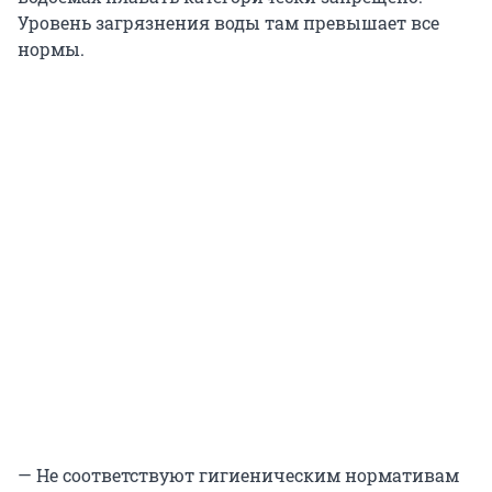
Уровень загрязнения воды там превышает все
нормы.
— Не соответствуют гигиеническим нормативам