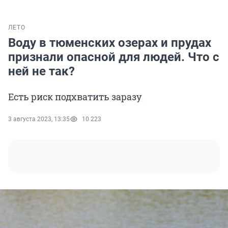
ЛЕТО
Воду в тюменских озерах и прудах
признали опасной для людей. Что с
ней не так?
Есть риск подхватить заразу
3 августа 2023, 13:35
10 223