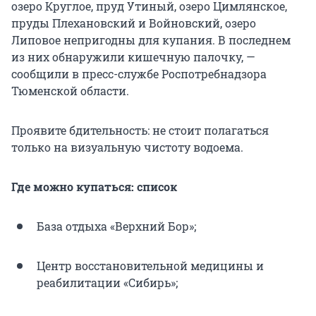
озеро Круглое, пруд Утиный, озеро Цимлянское,
пруды Плехановский и Войновский, озеро
Липовое непригодны для купания. В последнем
из них обнаружили кишечную палочку, —
сообщили в пресс-службе Роспотребнадзора
Тюменской области.
Проявите бдительность: не стоит полагаться
только на визуальную чистоту водоема.
Где можно купаться: список
База отдыха «Верхний Бор»;
Центр восстановительной медицины и
реабилитации «Сибирь»;