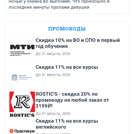
ночью у океана во Вьетнаме. Что произошло в
последние минуты пропажи девушки
ПРОМОКОДЫ
Скидка 10% на ВО и СПО в первый
год обучения
До 31 августа, 2026
Скидка 11% на все курсы
До 31 августа, 2026
ROSTIC'S - скидка 20% по
промокоду на любой заказ от
3199₽!
До 31 августа, 2026
Скидка 11% на все курсы
английского