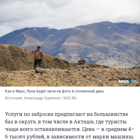
Как и Марс, Луна будет ярче на фото в солнечный день
Источник: 
Александр Ощепков / NGS.RU
Услуги по заброске предлагают на большинстве
баз в округе, в том числе в Акташе, где туристы
чаще всего останавливаются. Цена — в среднем 4–
6 тысяч рублей, в зависимости от марки машины.