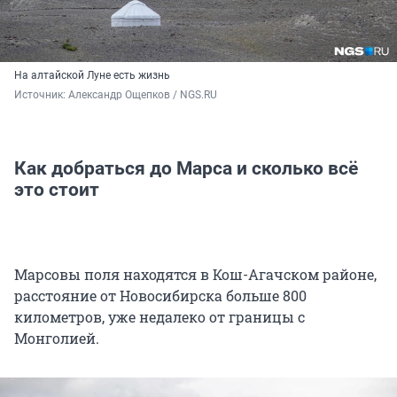
На алтайской Луне есть жизнь
Источник: 
Александр Ощепков / NGS.RU
Как добраться до Марса и сколько всё
это стоит
Марсовы поля находятся в Кош-Агачском районе,
расстояние от Новосибирска больше 800
километров, уже недалеко от границы с
Монголией.