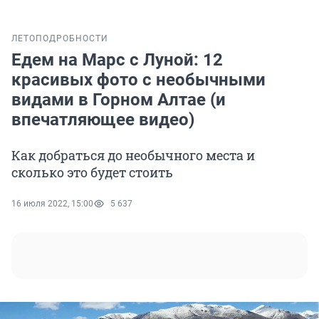
ЛЕТО
ПОДРОБНОСТИ
Едем на Марс с Луной: 12
красивых фото с необычными
видами в Горном Алтае (и
впечатляющее видео)
Как добраться до необычного места и
сколько это будет стоить
16 июля 2022, 15:00
5 637