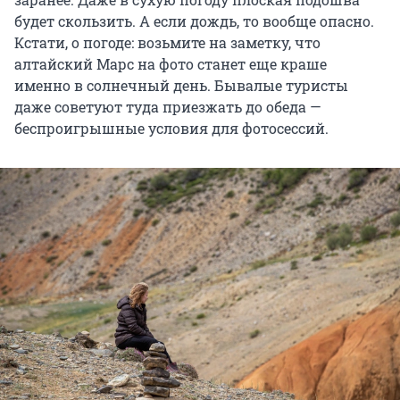
будет скользить. А если дождь, то вообще опасно.
Кстати, о погоде: возьмите на заметку, что
алтайский Марс на фото станет еще краше
именно в солнечный день. Бывалые туристы
даже советуют туда приезжать до обеда —
беспроигрышные условия для фотосессий.