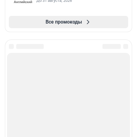
До 31 августа, 2026
Все промокоды