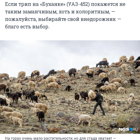
Если трип на «Буханке» (УАЗ-452) покажется не
таким заманчивым, хоть и колоритным, —
пожалуйста, выбирайте свой внедорожник —
благо есть выбор.
На горах очень мало растительности, но для стада хватает —