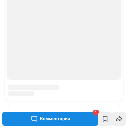
1
Комментарии