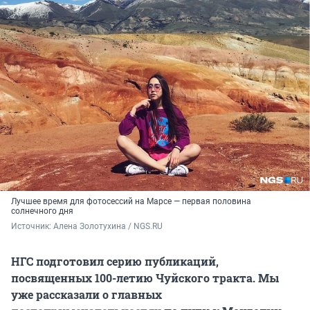
Лучшее время для фотосессий на Марсе — первая половина
солнечного дня
Источник: 
Алена Золотухина / NGS.RU
НГС подготовил серию публикаций,
посвященных 100-летию Чуйского тракта. Мы
уже рассказали о главных