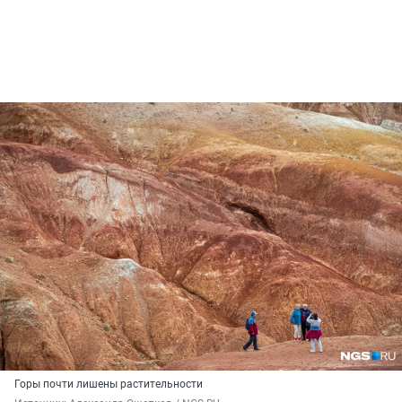
Горы почти лишены растительности