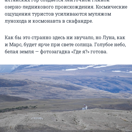
озерно-ледникового происхождения. Космические
ощущения туристов усиливаются муляжом
лунохода и космонавта в скафандре.
Как бы это странно здесь ни звучало, но Луна, как
и Марс, будет ярче при свете солнца. Голубое небо,
белая земля — фотозагадка «Где я?» готова.