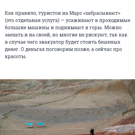
Как правило, туристов на Марс «забрасывают»
(это отдельная услуга) — усаживают в проходимые
большие машины и поднимают в горы. Можно
заехать и на своей, но многие не рискуют, так как
в случае чего эвакуатор будет стоить бешеных
денег. О деньгах поговорим позже, а сейчас про
красоты.