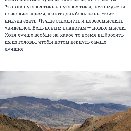
Это как путешествие в путешествии, поэтому если
позволяет время, в этот день больше не стоит
никуда ехать. Лучше отдохнуть и переосмыслить
увиденное. Ведь новым планетам — новые мысли.
Хотя лучше вообще на какое-то время выбросить
их из головы, чтобы потом вернуть самые
лучшие.