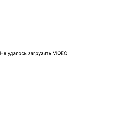
Не удалось загрузить VIQEO