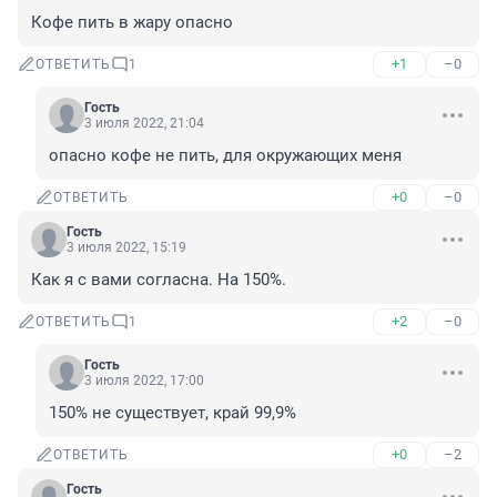
Кофе пить в жару опасно
+1
–0
ОТВЕТИТЬ
1
Гость
3 июля 2022, 21:04
опасно кофе не пить, для окружающих меня
+0
–0
ОТВЕТИТЬ
Гость
3 июля 2022, 15:19
Как я с вами согласна. На 150%.
+2
–0
ОТВЕТИТЬ
1
Гость
3 июля 2022, 17:00
150% не существует, край 99,9%
+0
–2
ОТВЕТИТЬ
Гость