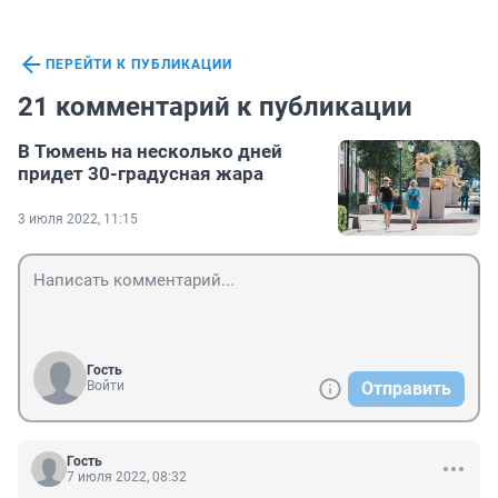
ПЕРЕЙТИ К ПУБЛИКАЦИИ
21 комментарий к публикации
В Тюмень на несколько дней
придет 30-градусная жара
3 июля 2022, 11:15
Гость
Войти
Отправить
Гость
7 июля 2022, 08:32