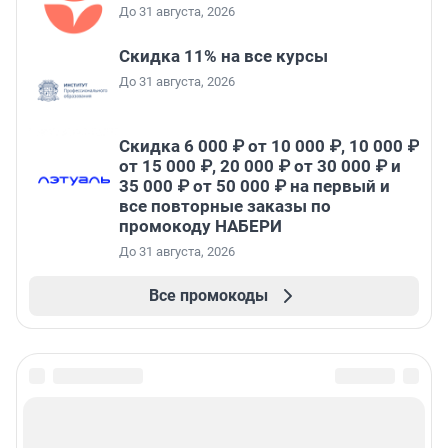
До 31 августа, 2026
Скидка 11% на все курсы
До 31 августа, 2026
Скидка 6 000 ₽ от 10 000 ₽, 10 000 ₽
от 15 000 ₽, 20 000 ₽ от 30 000 ₽ и
35 000 ₽ от 50 000 ₽ на первый и
все повторные заказы по
промокоду НАБЕРИ
До 31 августа, 2026
Все промокоды