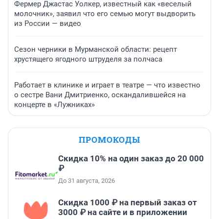
Фермер Джастас Уолкер, известный как «веселый
молочник», заявил что его семью могут выдворить
из России — видео
Сезон черники в Мурманской области: рецепт
хрустящего ягодного штруделя за полчаса
Работает в клинике и играет в театре — что известно
о сестре Вани Дмитриенко, оскандалившейся на
концерте в «Лужниках»
ПРОМОКОДЫ
Скидка 10% на один заказ до 20 000
₽
До 31 августа, 2026
Скидка 1000 ₽ на первый заказ от
3000 ₽ на сайте и в приложении