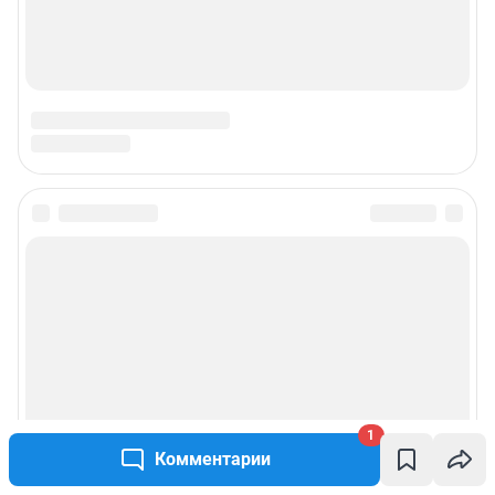
1
Комментарии