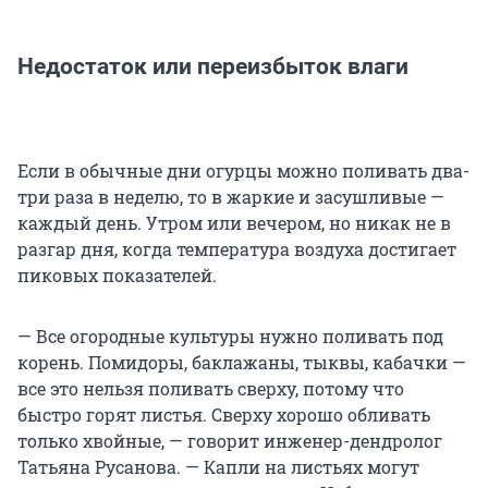
Недостаток или переизбыток влаги
Если в обычные дни огурцы можно поливать два-
три раза в неделю, то в жаркие и засушливые —
каждый день. Утром или вечером, но никак не в
разгар дня, когда температура воздуха достигает
пиковых показателей.
— Все огородные культуры нужно поливать под
корень. Помидоры, баклажаны, тыквы, кабачки —
все это нельзя поливать сверху, потому что
быстро горят листья. Сверху хорошо обливать
только хвойные, — говорит инженер-дендролог
Татьяна Русанова. — Капли на листьях могут