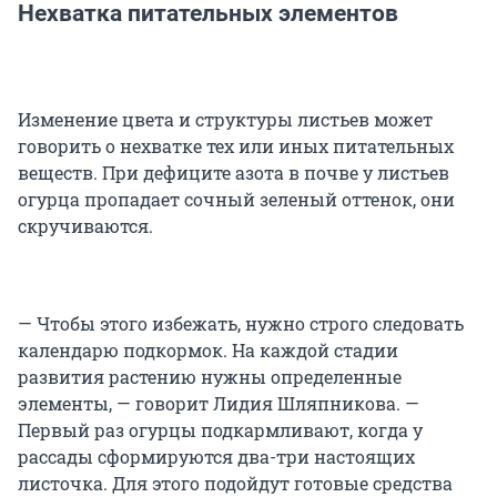
Нехватка питательных элементов
Изменение цвета и структуры листьев может
говорить о нехватке тех или иных питательных
веществ. При дефиците азота в почве у листьев
огурца пропадает сочный зеленый оттенок, они
скручиваются.
— Чтобы этого избежать, нужно строго следовать
календарю подкормок. На каждой стадии
развития растению нужны определенные
элементы, — говорит Лидия Шляпникова. —
Первый раз огурцы подкармливают, когда у
рассады сформируются два-три настоящих
листочка. Для этого подойдут готовые средства