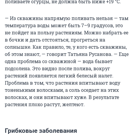
поливаете огурцы, не должна быть ниже +19 °С.
— Из скважины напрямую поливать нельзя — там
температура воды может быть 7–9 градусов, это
не пойдет на пользу растениям. Можно набрать ее
в бочки и дать отстояться, прогреться на
солнышке. Как правило, те, у кого есть скважины,
об этом знают, — говорит Татьяна Русанова. — Еще
одна проблема со скважиной — вода бывает
подсолена. Это видно после полива, вокруг
растений появляется легкий белесый налет.
Проблема в том, что растения впитывают воду
тоненькими волосками, а соль оседает на этих
волосках, и они впитывают хуже. В результате
растения плохо растут, желтеют.
Грибковые заболевания