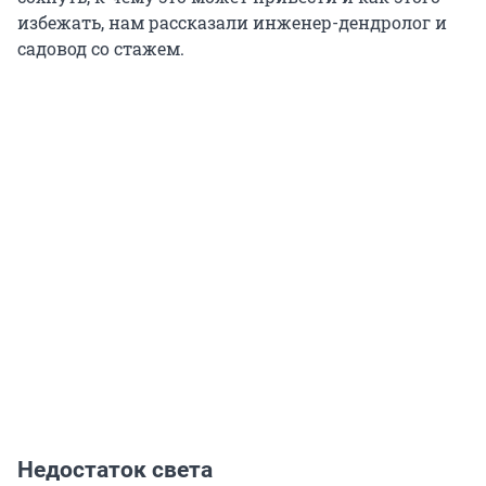
избежать, нам рассказали инженер-дендролог и
садовод со стажем.
Недостаток света