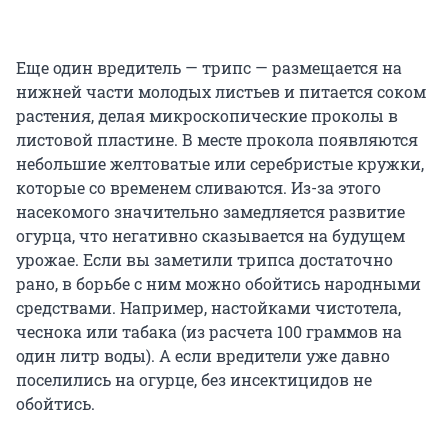
Еще один вредитель — трипс — размещается на
нижней части молодых листьев и питается соком
растения, делая микроскопические проколы в
листовой пластине. В месте прокола появляются
небольшие желтоватые или серебристые кружки,
которые со временем сливаются. Из-за этого
насекомого значительно замедляется развитие
огурца, что негативно сказывается на будущем
урожае. Если вы заметили трипса достаточно
рано, в борьбе с ним можно обойтись народными
средствами. Например, настойками чистотела,
чеснока или табака (из расчета 100 граммов на
один литр воды). А если вредители уже давно
поселились на огурце, без инсектицидов не
обойтись.