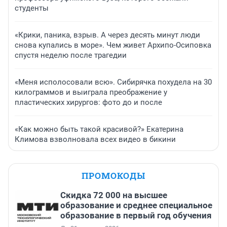
студенты
«Крики, паника, взрыв. А через десять минут люди
снова купались в море». Чем живет Архипо-Осиповка
спустя неделю после трагедии
«Меня исполосовали всю». Сибирячка похудела на 30
килограммов и выиграла преображение у
пластических хирургов: фото до и после
«Как можно быть такой красивой?» Екатерина
Климова взволновала всех видео в бикини
ПРОМОКОДЫ
Скидка 72 000 на высшее
образование и среднее специальное
образование в первый год обучения