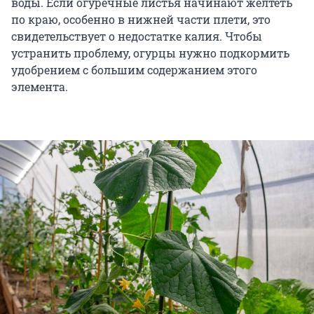
воды. Если огуречные листья начинают желтеть
по краю, особенно в нижней части плети, это
свидетельствует о недостатке калия. Чтобы
устранить проблему, огурцы нужно подкормить
удобрением с большим содержанием этого
элемента.