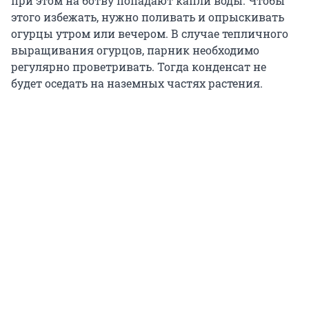
при этом на ботву попадают капли воды. Чтобы
этого избежать, нужно поливать и опрыскивать
огурцы утром или вечером. В случае тепличного
выращивания огурцов, парник необходимо
регулярно проветривать. Тогда конденсат не
будет оседать на наземных частях растения.