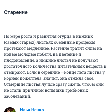
Старение
По мере роста и развития огурца в нижних
(самых старых) листьях обменные процессы
протекают медленнее. Растение тратит силы на
новые молодые побеги, на цветение и
плодоношение, а нижние листья не получают
достаточного количества питательных веществ и
отмирают. Если в середине —конце лета листва у
корней пожелтела, значит, она отжила свое.
Отмершие листья лучше сразу сжечь, чтобы они
не стали причиной вспышки грибковых
заболеваний.
Илья Ненко