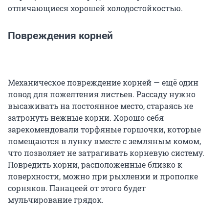
отличающиеся хорошей холодостойкостью.
Повреждения корней
Механическое повреждение корней — ещё один
повод для пожелтения листьев. Рассаду нужно
высаживать на постоянное место, стараясь не
затронуть нежные корни. Хорошо себя
зарекомендовали торфяные горшочки, которые
помещаются в лунку вместе с земляным комом,
что позволяет не затрагивать корневую систему.
Повредить корни, расположенные близко к
поверхности, можно при рыхлении и прополке
сорняков. Панацеей от этого будет
мульчирование грядок.