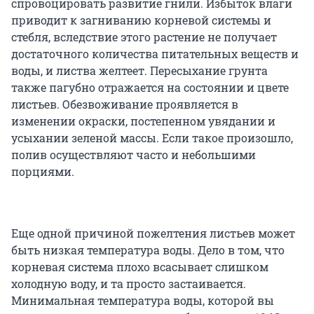
спровоцировать развитие гнили. Избыток влаги
приводит к загниванию корневой системы и
стебля, вследствие этого растение не получает
достаточного количества питательных веществ и
воды, и листва желтеет. Пересыхание грунта
также пагубно отражается на состоянии и цвете
листьев. Обезвоживание проявляется в
изменении окраски, постепенном увядании и
усыхании зеленой массы. Если такое произошло,
полив осуществляют часто и небольшими
порциями.
Еще одной причиной пожелтения листьев может
быть низкая температура воды. Дело в том, что
корневая система плохо всасывает слишком
холодную воду, и та просто застаивается.
Минимальная температура воды, которой вы