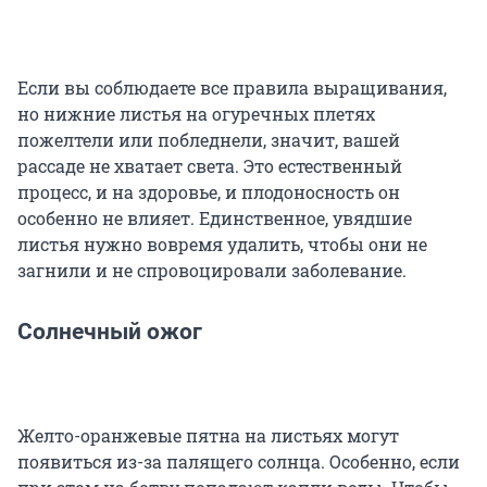
Если вы соблюдаете все правила выращивания,
но нижние листья на огуречных плетях
пожелтели или побледнели, значит, вашей
рассаде не хватает света. Это естественный
процесс, и на здоровье, и плодоносность он
особенно не влияет. Единственное, увядшие
листья нужно вовремя удалить, чтобы они не
загнили и не спровоцировали заболевание.
Солнечный ожог
Желто-оранжевые пятна на листьях могут
появиться из-за палящего солнца. Особенно, если