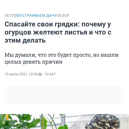
ЛЕТО
ОБУСТРАИВАЕМ ДАЧУ
ОБЗОР
Спасайте свои грядки: почему у
огурцов желтеют листья и что с
этим делать
Мы думали, что это будет просто, но нашли
целых девять причин
15 июля 2021, 10:00
10 447