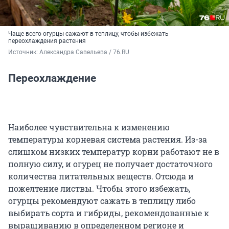
Чаще всего огурцы сажают в теплицу, чтобы избежать
переохлаждения растения
Источник: 
Александра Савельева / 76.RU
Переохлаждение
Наиболее чувствительна к изменению
температуры корневая система растения. Из-за
слишком низких температур корни работают не в
полную силу, и огурец не получает достаточного
количества питательных веществ. Отсюда и
пожелтение листвы. Чтобы этого избежать,
огурцы рекомендуют сажать в теплицу либо
выбирать сорта и гибриды, рекомендованные к
выращиванию в определенном регионе и