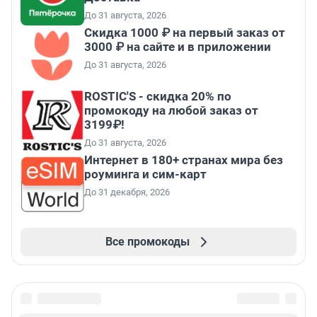
До 31 августа, 2026
Скидка 1000 ₽ на первый заказ от
3000 ₽ на сайте и в приложении
До 31 августа, 2026
ROSTIC'S - скидка 20% по
промокоду на любой заказ от
3199₽!
До 31 августа, 2026
Интернет в 180+ странах мира без
роуминга и сим-карт
До 31 декабря, 2026
Все промокоды