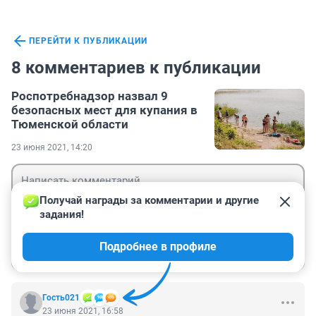
ПЕРЕЙТИ К ПУБЛИКАЦИИ
8 комментариев к публикации
Роспотребнадзор назвал 9
безопасных мест для купания в
Тюменской области
23 июня 2021, 14:20
Получай награды за комментарии и другие 
задания!
Гость
Подробнее в профиле
Войти
Отправить
Гость021
23 июня 2021, 16:58