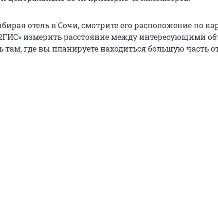
ыбирая отель в Сочи, смотрите его расположение по кар
2ГИС» измерить расстояние между интересующими об
ь там, где вы планируете находиться большую часть о