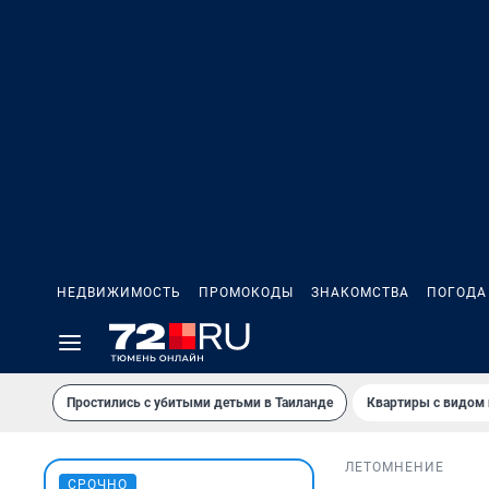
НЕДВИЖИМОСТЬ
ПРОМОКОДЫ
ЗНАКОМСТВА
ПОГОДА
Простились с убитыми детьми в Таиланде
Квартиры с видом 
ЛЕТО
МНЕНИЕ
СРОЧНО