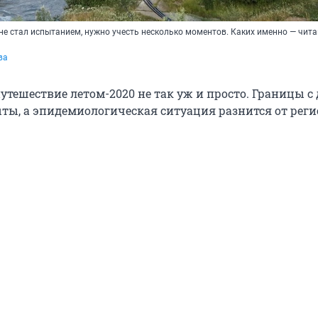
не стал испытанием, нужно учесть несколько моментов. Каких именно — чита
ва
утешествие летом-2020 не так уж и просто. Границы с
ты, а эпидемиологическая ситуация разнится от реги