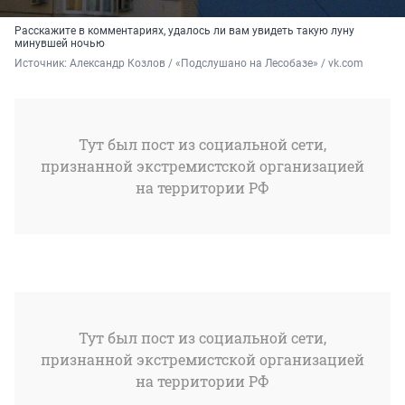
Расскажите в комментариях, удалось ли вам увидеть такую луну
минувшей ночью
Источник: 
Александр Козлов / «Подслушано на Лесобазе» / vk.com
Тут был пост из социальной сети,
признанной экстремистской организацией
на территории РФ
Тут был пост из социальной сети,
признанной экстремистской организацией
на территории РФ