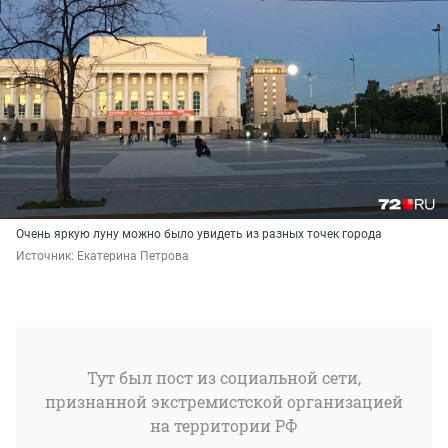
Очень яркую луну можно было увидеть из разных точек города
Источник: 
Екатерина Петрова
Тут был пост из социальной сети,
признанной экстремистской организацией
на территории РФ