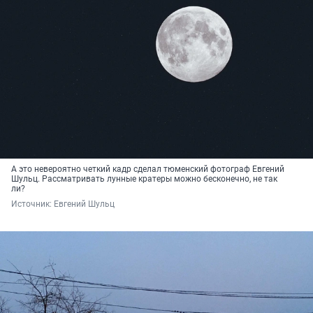
А это невероятно четкий кадр сделал тюменский фотограф Евгений
Шульц. Рассматривать лунные кратеры можно бесконечно, не так
ли?
Источник: 
Евгений Шульц