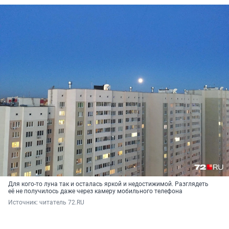
Для кого-то луна так и осталась яркой и недостижимой. Разглядеть
её не получилось даже через камеру мобильного телефона
Источник: 
читатель 72.RU