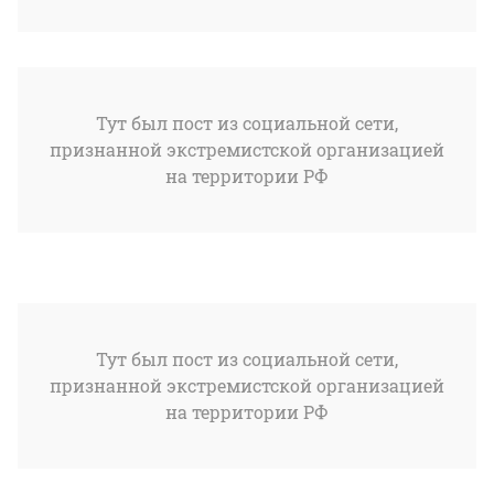
Тут был пост из социальной сети,
признанной экстремистской организацией
на территории РФ
Тут был пост из социальной сети,
признанной экстремистской организацией
на территории РФ