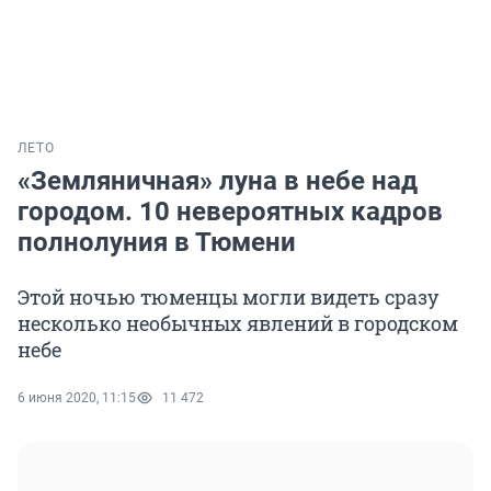
ЛЕТО
«Земляничная» луна в небе над
городом. 10 невероятных кадров
полнолуния в Тюмени
Этой ночью тюменцы могли видеть сразу
несколько необычных явлений в городском
небе
6 июня 2020, 11:15
11 472