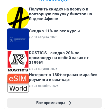
Получить скидку на первую и
повторную покупку билетов на
Яндекс Афише
Скидка 11% на все курсы
До 31 августа, 2026
ROSTIC'S - скидка 20% по
промокоду на любой заказ от
3199₽!
До 31 августа, 2026
Интернет в 180+ странах мира без
роуминга и сим-карт
До 31 декабря, 2026
Все промокоды