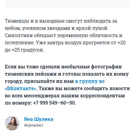
Тюменцы и в выходные смогут наблюдать за
небом, усеянном звездами и яркой луной.
Синоптики обещают переменную облачность и
потепление. Уже завтра воздух прогреется от +20
до +25 градусов.
Если вы тоже сделали необычные фотографии
тюменских пейзажи и готовы показать их всему
городу, присылайте их нам
в группу во
«ВКонтакте»
. Также вы можете сообщить новости
во всех мессенджерах нашим корреспондентам
по номеру: +7 999 549–60–90.
Яна Шулика
Журналист