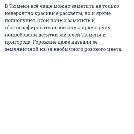
В Тюмени всё чаще можно заметить не только
невероятно красивые рассветы, но и яркие
полнолуния. Этой ночью заметить и
сфотографировать необычную яркую луну
попробовали десятки жителей Тюмени и
пригорода. Горожане даже назвали её
земляничной из-за необычного розового цвета.