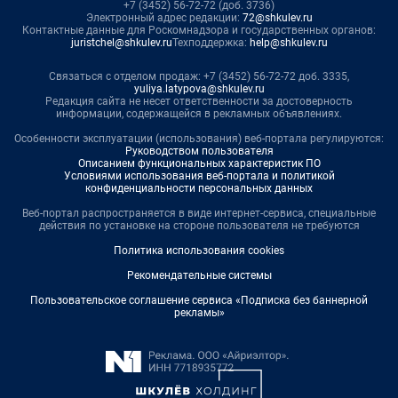
+7 (3452) 56-72-72 (доб. 3736)
Электронный адрес редакции:
72@shkulev.ru
Контактные данные для Роскомнадзора и государственных органов:
juristchel@shkulev.ru
Техподдержка:
help@shkulev.ru
Связаться с отделом продаж: +7 (3452) 56-72-72 доб. 3335,
yuliya.latypova@shkulev.ru
Редакция сайта не несет ответственности за достоверность
информации, содержащейся в рекламных объявлениях.
Особенности эксплуатации (использования) веб-портала регулируются:
Руководством пользователя
Описанием функциональных характеристик ПО
Условиями использования веб-портала и политикой
конфиденциальности персональных данных
Веб-портал распространяется в виде интернет-сервиса, специальные
действия по установке на стороне пользователя не требуются
Политика использования cookies
Рекомендательные системы
Пользовательское соглашение сервиса «Подписка без баннерной
рекламы»