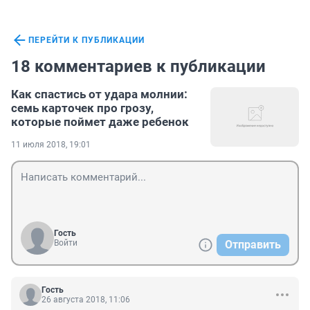
ПЕРЕЙТИ К ПУБЛИКАЦИИ
18 комментариев к публикации
Как спастись от удара молнии:
семь карточек про грозу,
которые поймет даже ребенок
11 июля 2018, 19:01
Гость
Войти
Отправить
Гость
26 августа 2018, 11:06