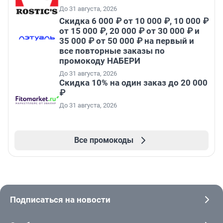
До 31 августа, 2026
Скидка 6 000 ₽ от 10 000 ₽, 10 000 ₽
от 15 000 ₽, 20 000 ₽ от 30 000 ₽ и
35 000 ₽ от 50 000 ₽ на первый и
все повторные заказы по
промокоду НАБЕРИ
До 31 августа, 2026
Скидка 10% на один заказ до 20 000
₽
До 31 августа, 2026
Все промокоды
Подписаться на новости