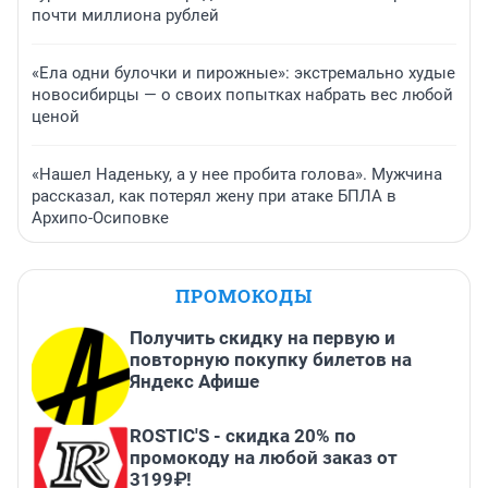
почти миллиона рублей
«Ела одни булочки и пирожные»: экстремально худые
новосибирцы — о своих попытках набрать вес любой
ценой
«Нашел Наденьку, а у нее пробита голова». Мужчина
рассказал, как потерял жену при атаке БПЛА в
Архипо-Осиповке
ПРОМОКОДЫ
Получить скидку на первую и
повторную покупку билетов на
Яндекс Афише
ROSTIC'S - скидка 20% по
промокоду на любой заказ от
3199₽!