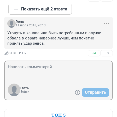
Показать ещё 2 ответа
Гость
11 июля 2018, 20:13
Утонуть в канаве или быть погребенным в случае 
обвала в овраге наверное лучше, чем почетно 
принять удар зевса.
+4
–0
ОТВЕТИТЬ
Гость
Войти
Отправить
ТОП 5