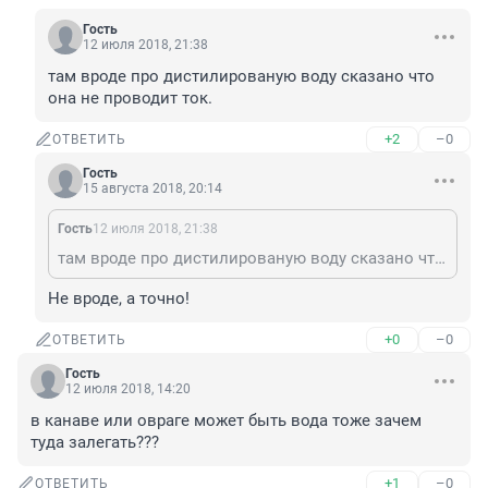
Гость
12 июля 2018, 21:38
там вроде про дистилированую воду сказано что 
она не проводит ток.
+2
–0
ОТВЕТИТЬ
Гость
15 августа 2018, 20:14
Гость
12 июля 2018, 21:38
там вроде про дистилированую воду сказано что она не проводит ток.
Не вроде, а точно!
+0
–0
ОТВЕТИТЬ
Гость
12 июля 2018, 14:20
в канаве или овраге может быть вода тоже зачем 
туда залегать???
+1
–0
ОТВЕТИТЬ