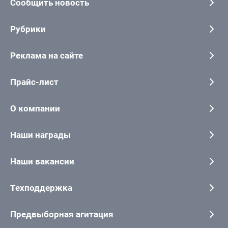
Сообщить новость
Рубрики
Реклама на сайте
Прайс-лист
О компании
Наши награды
Наши вакансии
Техподдержка
Предвыборная агитация