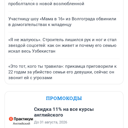
проболтался о новой возлюбленной
Участницу шоу «Мама в 16» из Волгограда обвинили
в домогательствах к младенцу
«Я не жалуюсь». Строитель лишился рук и ног и стал
звездой соцсетей: как он живет и почему его семью
искал весь Узбекистан
«Это тот, кого ты травила»: прикамца приговорили к
22 годам за убийство семьи его девушки, сейчас он
звонит ей с угрозами
ПРОМОКОДЫ
Скидка 11% на все курсы
английского
До 31 августа, 2026