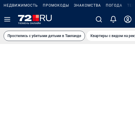
НЕДВИЖИМОСТЬ
ПРОМОКОДЫ
ЗНАКОМСТВА
ПОГОДА
ТЕ
Простились с убитыми детьми в Таиланде
Квартиры с видом на рек