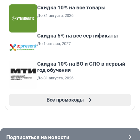
Скидка 10% на все товары
До 31 августа, 2026
Скидка 5% на все сертификаты
До 1 января, 2027
Скидка 10% на ВО и СПО в первый
год обучения
До 31 августа, 2026
Все промокоды
Подписаться на новости