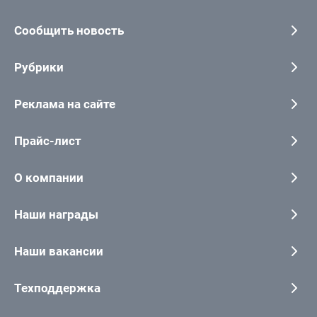
Сообщить новость
Рубрики
Реклама на сайте
Прайс-лист
О компании
Наши награды
Наши вакансии
Техподдержка