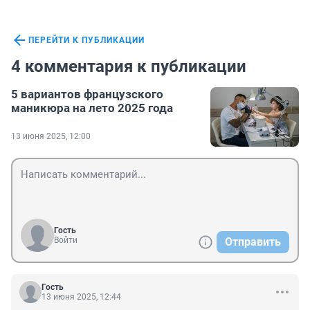
ПЕРЕЙТИ К ПУБЛИКАЦИИ
4 комментария к публикации
5 вариантов французского
маникюра на лето 2025 года
13 июня 2025, 12:00
Гость
Войти
Отправить
Гость
13 июня 2025, 12:44