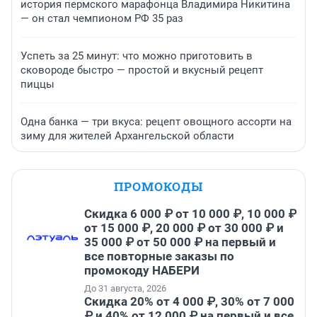
история пермского марафонца Владимира Никитина
— он стал чемпионом РФ 35 раз
Успеть за 25 минут: что можно приготовить в
сковороде быстро — простой и вкусный рецепт
пиццы
Одна банка — три вкуса: рецепт овощного ассорти на
зиму для жителей Архангельской области
ПРОМОКОДЫ
Скидка 6 000 ₽ от 10 000 ₽, 10 000 ₽
от 15 000 ₽, 20 000 ₽ от 30 000 ₽ и
35 000 ₽ от 50 000 ₽ на первый и
все повторные заказы по
промокоду НАБЕРИ
До 31 августа, 2026
Скидка 20% от 4 000 ₽, 30% от 7 000
₽ и 40% от 12 000 ₽ на первый и все