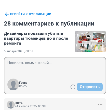
ПЕРЕЙТИ К ПУБЛИКАЦИИ
28 комментариев к публикации
Дизайнеры показали убитые
квартиры тюменцев до и после
ремонта
5 января 2025, 08:57
Гость
Войти
Отправить
Гость
24 января 2025, 00:38