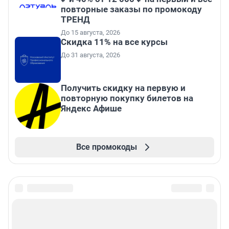
повторные заказы по промокоду
ТРЕНД
До 15 августа, 2026
Скидка 11% на все курсы
До 31 августа, 2026
Получить скидку на первую и
повторную покупку билетов на
Яндекс Афише
Все промокоды