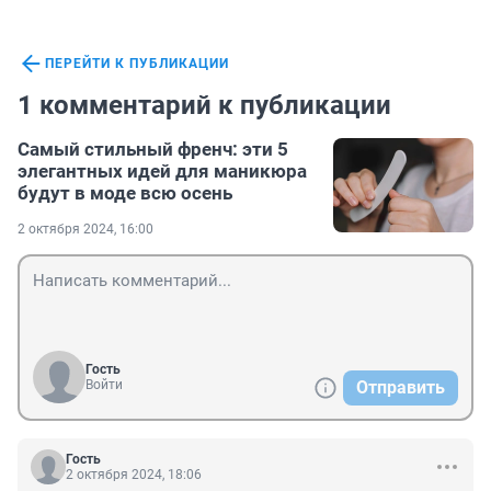
ПЕРЕЙТИ К ПУБЛИКАЦИИ
1 комментарий к публикации
Самый стильный френч: эти 5
элегантных идей для маникюра
будут в моде всю осень
2 октября 2024, 16:00
Гость
Войти
Отправить
Гость
2 октября 2024, 18:06