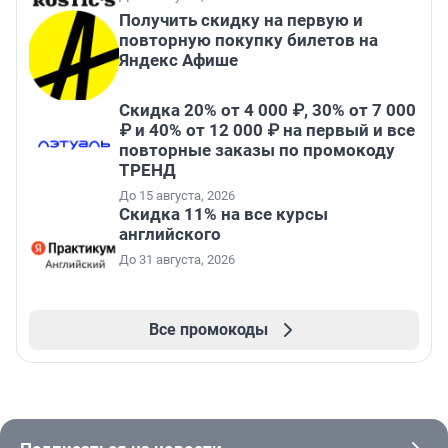
Получить скидку на первую и
повторную покупку билетов на
Яндекс Афише
Скидка 20% от 4 000 ₽, 30% от 7 000
₽ и 40% от 12 000 ₽ на первый и все
повторные заказы по промокоду
ТРЕНД
До 15 августа, 2026
Скидка 11% на все курсы
английского
До 31 августа, 2026
Все промокоды