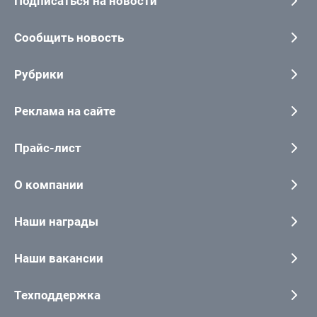
Подписаться на новости
Сообщить новость
Рубрики
Реклама на сайте
Прайс-лист
О компании
Наши награды
Наши вакансии
Техподдержка