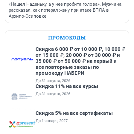
«Нашел Наденьку, а у нее пробита голова». Мужчина
рассказал, как потерял жену при атаке БПЛА в
Архипо-Осиповке
ПРОМОКОДЫ
Скидка 6 000 ₽ от 10 000 ₽, 10 000 ₽
от 15 000 ₽, 20 000 ₽ от 30 000 ₽ и
35 000 ₽ от 50 000 ₽ на первый и
все повторные заказы по
промокоду НАБЕРИ
До 31 августа, 2026
Скидка 11% на все курсы
До 31 августа, 2026
Скидка 5% на все сертификаты
До 1 января, 2027