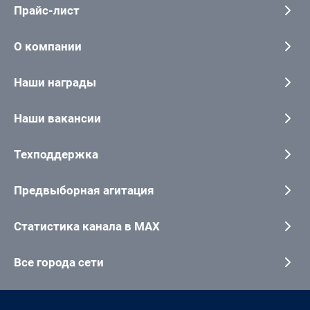
Прайс-лист
О компании
Наши награды
Наши вакансии
Техподдержка
Предвыборная агитация
Статистика канала в MAX
Все города сети