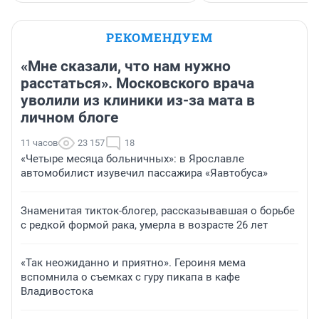
РЕКОМЕНДУЕМ
«Мне сказали, что нам нужно
расстаться». Московского врача
уволили из клиники из-за мата в
личном блоге
11 часов
23 157
18
«Четыре месяца больничных»: в Ярославле
автомобилист изувечил пассажира «Яавтобуса»
Знаменитая тикток-блогер, рассказывавшая о борьбе
с редкой формой рака, умерла в возрасте 26 лет
«Так неожиданно и приятно». Героиня мема
вспомнила о съемках с гуру пикапа в кафе
Владивостока