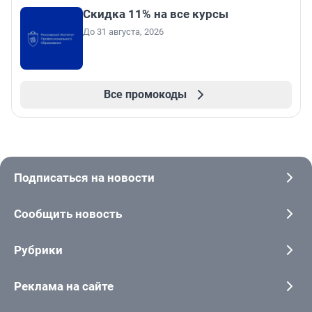
Скидка 11% на все курсы
До 31 августа, 2026
Все промокоды
Подписаться на новости
Сообщить новость
Рубрики
Реклама на сайте