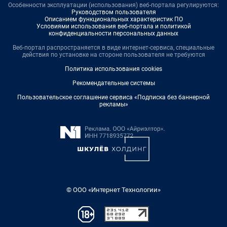
Особенности эксплуатации (использования) веб-портала регулируются:
Руководством пользователя
Описанием функциональных характеристик ПО
Условиями использования веб-портала и политикой
конфиденциальности персональных данных
Веб-портал распространяется в виде интернет-сервиса, специальные
действия по установке на стороне пользователя не требуются
Политика использования cookies
Рекомендательные системы
Пользовательское соглашение сервиса «Подписка без баннерной
рекламы»
© ООО «Интернет Технологии»