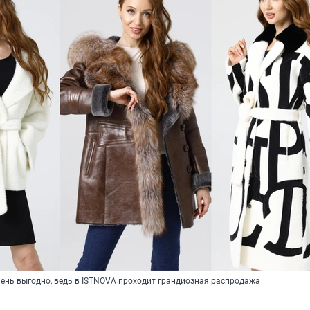
чень выгодно, ведь в ISTNOVA проходит грандиозная распродажа