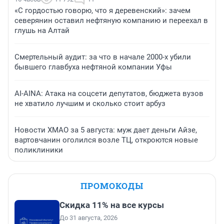
«С гордостью говорю, что я деревенский»: зачем
северянин оставил нефтяную компанию и переехал в
глушь на Алтай
Смертельный аудит: за что в начале 2000-х убили
бывшего главбуха нефтяной компании Уфы
AI-AINA: Атака на соцсети депутатов, бюджета вузов
не хватило лучшим и сколько стоит арбуз
Новости ХМАО за 5 августа: муж дает деньги Айзе,
вартовчанин оголился возле ТЦ, откроются новые
поликлиники
ПРОМОКОДЫ
Скидка 11% на все курсы
До 31 августа, 2026