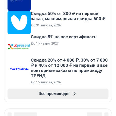
Скидка 50% от 800 ₽ на первый
заказ, максимальная скидка 600 ₽
До 31 августа, 2026
Скидка 5% на все сертификаты
До 1 января, 2027
Скидка 20% от 4 000 ₽, 30% от 7 000
₽ и 40% от 12 000 ₽ на первый и все
повторные заказы по промокоду
ТРЕНД
До 15 августа, 2026
Все промокоды