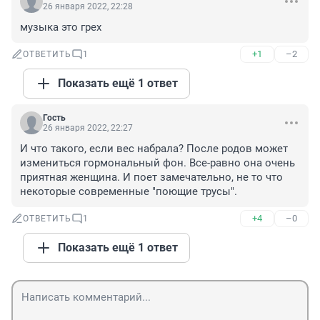
26 января 2022, 22:28
музыка это грех
+1
–2
ОТВЕТИТЬ
1
Показать ещё 1 ответ
Гость
26 января 2022, 22:27
И что такого, если вес набрала? После родов может 
измениться гормональный фон. Все-равно она очень 
приятная женщина. И поет замечательно, не то что 
некоторые современные "поющие трусы".
+4
–0
ОТВЕТИТЬ
1
Показать ещё 1 ответ