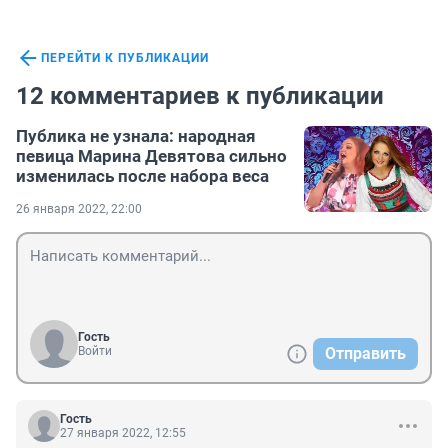
ПЕРЕЙТИ К ПУБЛИКАЦИИ
12 комментариев к публикации
Публика не узнала: народная
певица Марина Девятова сильно
изменилась после набора веса
26 января 2022, 22:00
Гость
Войти
Отправить
Гость
27 января 2022, 12:55