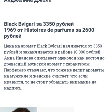
Black Bvlgari за 3350 рублей
1969 от Histoires de parfums за 2600
рублей
Цена на аромат Black Bvlgari начинается от 3350
рублей и заканчивается в районе 10 000 рублей.
Анна Иванова описывает одеколон как восточно-
древесный мужской аромат с характером.
Парфюмер отмечает, что тоже не делит ароматы
на мужские и женские, считает, что если
нравится, то не стоит обращать внимание на
надпись.