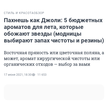
СТИЛЬ И КРАСОТА
ОБЗОР
Пахнешь как Джоли: 5 бюджетных
ароматов для лета, которые
обожают звезды (модницы
выбирают запах чистоты и резины)
Восточная пряность или цветочная поляна, а
может, аромат хирургической чистоты или
органических отходов — выбор за вами
17 июня 2021, 18:30
11 653