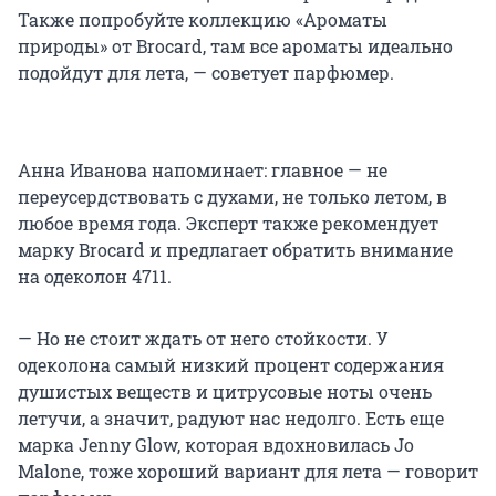
Также попробуйте коллекцию «Ароматы
природы» от Brocard, там все ароматы идеально
подойдут для лета, — советует парфюмер.
Анна Иванова напоминает:
главное — не
переусердствовать с духами, не только летом, в
любое время года. Эксперт также рекомендует
марку Brocard и предлагает обратить внимание
на одеколон 4711.
— Но не стоит ждать от него стойкости. У
одеколона самый низкий процент содержания
душистых веществ и цитрусовые ноты очень
летучи, а значит, радуют нас недолго. Есть еще
марка Jenny Glow, которая вдохновилась Jo
Malone, тоже хороший вариант для лета — говорит