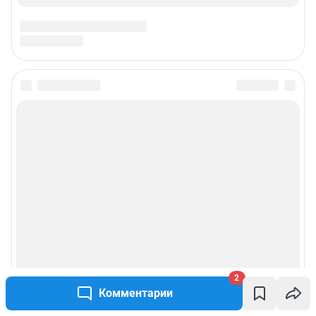
2
Комментарии