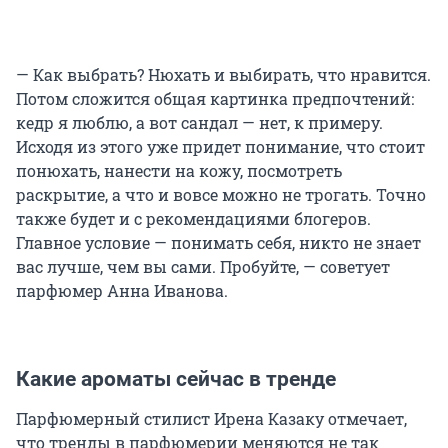
— Как выбрать? Нюхать и выбирать, что нравится.
Потом сложится общая картинка предпочтений:
кедр я люблю, а вот сандал — нет, к примеру.
Исходя из этого уже придет понимание, что стоит
понюхать, нанести на кожу, посмотреть
раскрытие, а что и вовсе можно не трогать. Точно
также будет и с рекомендациями блогеров.
Главное условие — понимать себя, никто не знает
вас лучше, чем вы сами. Пробуйте, — советует
парфюмер Анна Иванова.
Какие ароматы сейчас в тренде
Парфюмерный стилист Ирена Казаку отмечает,
что тренды в парфюмерии меняются не так