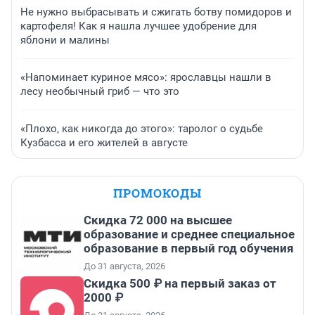
Не нужно выбрасывать и сжигать ботву помидоров и
картофеля! Как я нашла лучшее удобрение для
яблони и малины
«Напоминает куриное мясо»: ярославцы нашли в
лесу необычный гриб — что это
«Плохо, как никогда до этого»: таролог о судьбе
Кузбасса и его жителей в августе
ПРОМОКОДЫ
Скидка 72 000 на высшее
образование и среднее специальное
образование в первый год обучения
До 31 августа, 2026
Скидка 500 ₽ на первый заказ от
2000 ₽