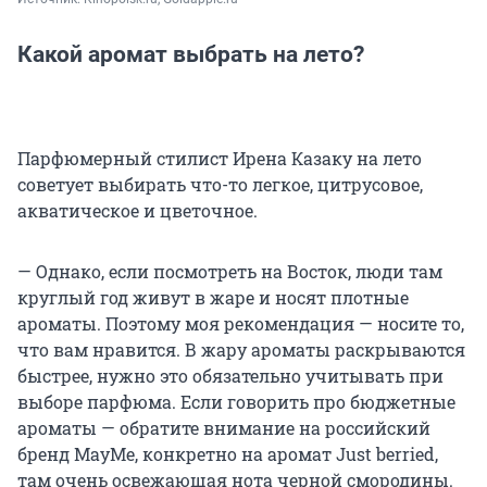
Какой аромат выбрать на лето?
Парфюмерный стилист Ирена Казаку на лето
советует выбирать что-то легкое, цитрусовое,
акватическое и цветочное.
— Однако, если посмотреть на Восток, люди там
круглый год живут в жаре и носят плотные
ароматы. Поэтому моя рекомендация — носите то,
что вам нравится. В жару ароматы раскрываются
быстрее, нужно это обязательно учитывать при
выборе парфюма. Если говорить про бюджетные
ароматы — обратите внимание на российский
бренд MayMe, конкретно на аромат Just berried,
там очень освежающая нота черной смородины.