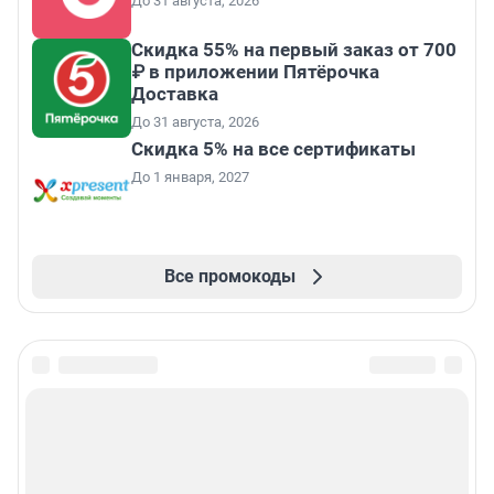
До 31 августа, 2026
Скидка 55% на первый заказ от 700
₽ в приложении Пятёрочка
Доставка
До 31 августа, 2026
Скидка 5% на все сертификаты
До 1 января, 2027
Все промокоды