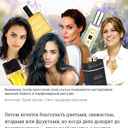
Внимание, после прочтения этой статьи появляется нестерпимое
желание бежать в парфюмерный магазин
Источник: 
Юрий Орлов / Сеть городских порталов
Летом хочется благоухать цветами, свежестью,
ягодами или фруктами, но когда дело доходит до