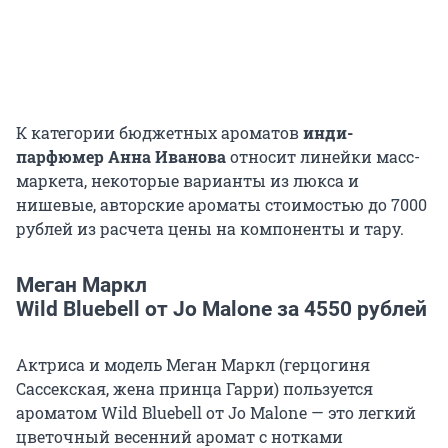
К категории бюджетных ароматов
инди-
парфюмер Анна Иванова
относит линейки масс-
маркета, некоторые варианты из люкса и
нишевые, авторские ароматы стоимостью до 7000
рублей из расчета цены на компоненты и тару.
Меган Маркл
Wild Bluebell от Jo Malone за 4550 рублей
Актриса и модель Меган Маркл (герцогиня
Сассекская, жена принца Гарри) пользуется
ароматом Wild Bluebell от Jo Malone — это легкий
цветочный весенний аромат с нотками