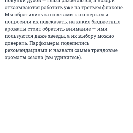
покупки духов — глаза разбегаются, а ноздри
отказываются работать уже на третьем флаконе.
Мы обратились за советами к экспертам и
попросили их подсказать, на какие бюджетные
ароматы стоит обратить внимание — ими
пользуются даже звезды, а их выбору можно
доверять. Парфюмеры поделились
рекомендациями и назвали самые трендовые
ароматы сезона (вы удивитесь).