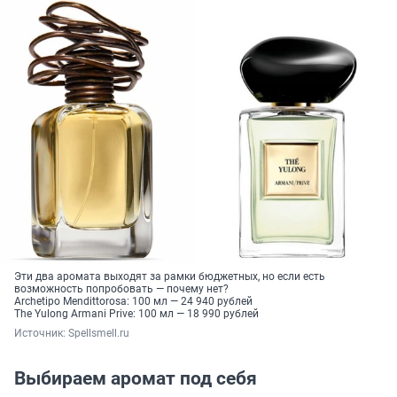
Эти два аромата выходят за рамки бюджетных, но если есть
возможность попробовать — почему нет?
Archetipo Mendittorosa: 100 мл — 24 940 рублей
The Yulong Armani Prive: 100 мл — 18 990 рублей
Источник: 
Spellsmell.ru
Выбираем аромат под себя