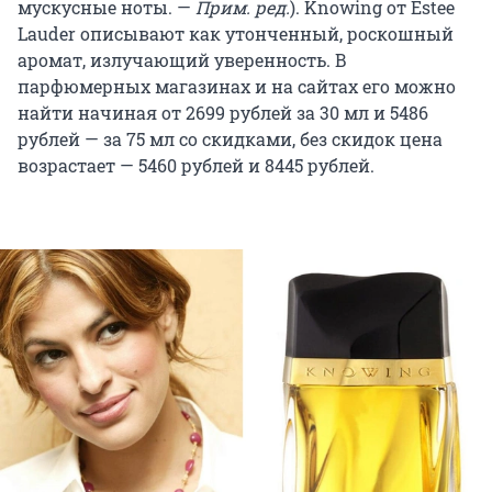
мускусные ноты. —
Прим. ред.
). Knowing от Estee
Lauder описывают как утонченный, роскошный
аромат, излучающий уверенность. В
парфюмерных магазинах и на сайтах его можно
найти начиная от 2699 рублей за 30 мл и 5486
рублей — за 75 мл со скидками, без скидок цена
возрастает — 5460 рублей и 8445 рублей.