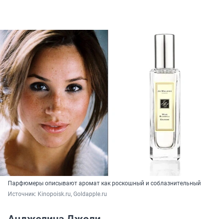
Парфюмеры описывают аромат как роскошный и соблазнительный
Источник: 
Kinopoisk.ru, Goldapple.ru
Анджелина Джоли