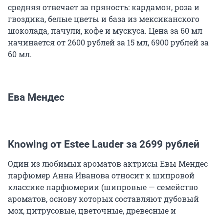
средняя отвечает за пряность: кардамон, роза и
гвоздика, белые цветы и база из мексиканского
шоколада, пачули, кофе и мускуса. Цена за 60 мл
начинается от 2600 рублей за 15 мл, 6900 рублей за
60 мл.
Ева Мендес
Knowing от Estee Lauder за 2699 рублей
Один из любимых ароматов актрисы Евы Мендес
парфюмер Анна Иванова относит к шипровой
классике парфюмерии (шипровые — семейство
ароматов, основу которых составляют дубовый
мох, цитрусовые, цветочные, древесные и