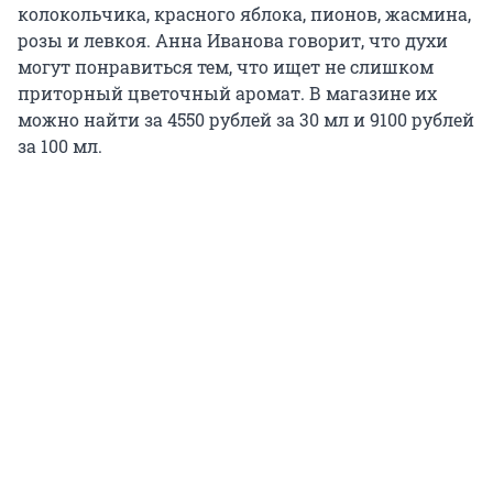
колокольчика, красного яблока, пионов, жасмина,
розы и левкоя. Анна Иванова говорит, что духи
могут понравиться тем, что ищет не слишком
приторный цветочный аромат. В магазине их
можно найти за 4550 рублей за 30 мл и 9100 рублей
за 100 мл.