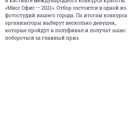
в кастинге международного конкурса красоты
«Мисс Офис — 2021». Отбор состоится в одной из
фотостудий нашего города. По итогам конкурса
организаторы выберут несколько девушек,
которые пройдут в полуфинал и получат шанс
побороться за главный приз.