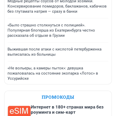
Модные рецепты соусов от молодой хозяйки.
Консервирование помидоров, баклажанов, кабачков
без глутамата натрия — сразу в банки
«Было страшно столкнуться с полицией».
Популярная блогерша из Екатеринбурга честно
рассказала об отдыхе в Грузии
Выжившая после атаки с кислотой петербурженка
выписалась из больницы
«Не вольеры, а камеры пыток»: девушка
пожаловалась на состояние экопарка «Лотос» в
Уссурийске
ПРОМОКОДЫ
Интернет в 180+ странах мира без
роуминга и сим-карт