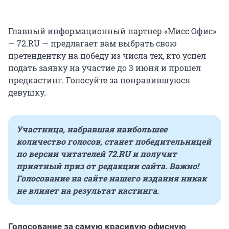
Главный информационный партнер «Мисс Офис»
— 72.RU — предлагает вам выбрать свою
претендентку на победу из числа тех, кто успел
подать заявку на участие до 3 июня и прошел
предкастинг. Голосуйте за понравившуюся
девушку.
Участница, набравшая наибольшее
количество голосов, станет победительницей
по версии читателей 72.RU и получит
приятный приз от редакции сайта. Важно!
Голосование на сайте нашего издания никак
не влияет на результат кастинга.
Голосование за самую красивую офисную