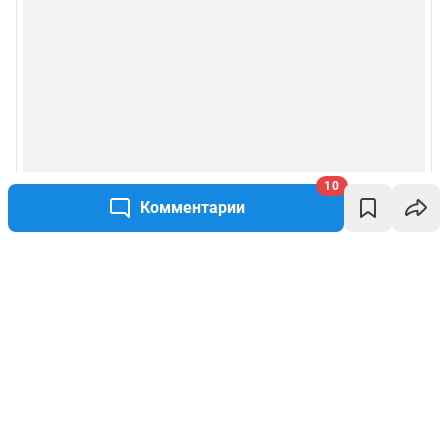
10
Комментарии
Написать комментарий