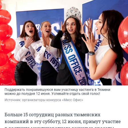
Поддержать понравившуюся вам участницу кастинга в Тюмени
можно до полудня 12 июня. Успевайте отдать свой голос!
Источник: 
организаторы конкурса «Мисс Офис»
Больше 15 сотрудниц разных тюменских
компаний в эту субботу, 12 июня, примут участие