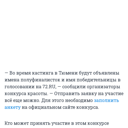
— Во время кастинга в Тюмени будут объявлены
имена полуфиналисток и имя победительницы в
голосовании на 72.RU, — сообщили организаторы
конкурса красоты. — Отправить заявку на участие
всё еще можно. Для этого необходимо
заполнить
анкету
на официальном сайте конкурса.
Кто может принять участие в этом конкурсе