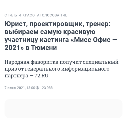
СТИЛЬ И КРАСОТА
ГОЛОСОВАНИЕ
Юрист, проектировщик, тренер:
выбираем самую красивую
участницу кастинга «Мисс Офис —
2021» в Тюмени
Народная фаворитка получит специальный
приз от генерального информационного
партнера — 72.RU
7 июня 2021, 13:00
23 988