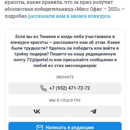
красоты, какие правила, что за приз получит
абсолютная победительница «Мисс Офис — 2021» —
подробно
рассказали вам в анонсе конкурса
.
Если вы из Тюмени и когда-либо участвовали в
конкурсе красоты — расскажите нам об этом. Какие
были трудности? Удалось ли победить или войти в
тройку лидеров? Пишите на нашу редакционную
почту 72@iportal.ru или присылайте сообщение в
любой из этих мессенджеров:
ЗВОНИТЕ
+7 (932) 471-72-72
МЫ В СОЦСЕТЯХ
Написать в редакцию