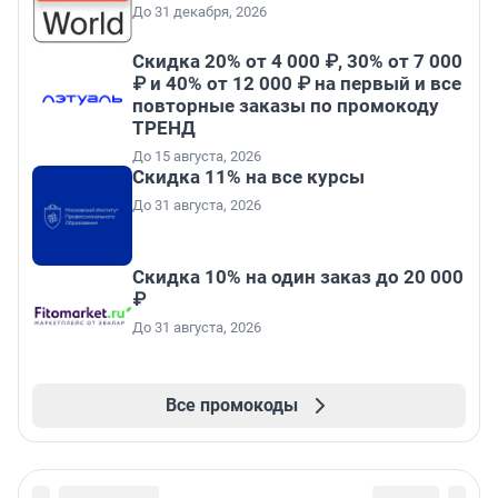
До 31 декабря, 2026
Скидка 20% от 4 000 ₽, 30% от 7 000
₽ и 40% от 12 000 ₽ на первый и все
повторные заказы по промокоду
ТРЕНД
До 15 августа, 2026
Скидка 11% на все курсы
До 31 августа, 2026
Скидка 10% на один заказ до 20 000
₽
До 31 августа, 2026
Все промокоды