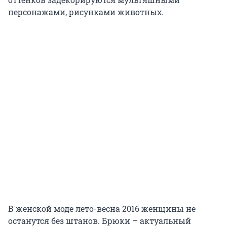
персонажами, рисунками животных.
В женской моде лето-весна 2016 женщины не
останутся без штанов. Брюки – актуальный