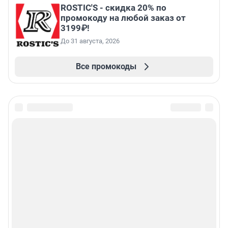
ROSTIC'S - скидка 20% по
промокоду на любой заказ от
3199₽!
До 31 августа, 2026
Все промокоды