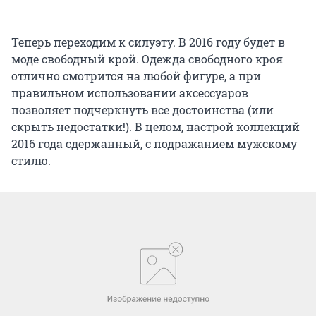
Теперь переходим к силуэту. В 2016 году будет в
моде свободный крой. Одежда свободного кроя
отлично смотрится на любой фигуре, а при
правильном использовании аксессуаров
позволяет подчеркнуть все достоинства (или
скрыть недостатки!). В целом, настрой коллекций
2016 года сдержанный, с подражанием мужскому
стилю.