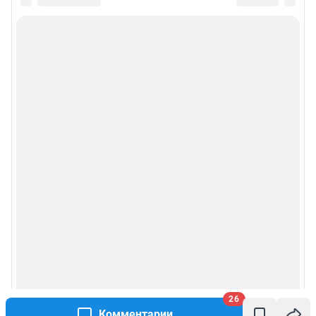
26
Комментарии