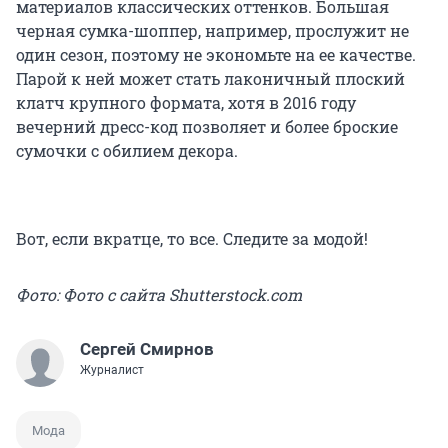
материалов классических оттенков. Большая
черная сумка-шоппер, например, прослужит не
один сезон, поэтому не экономьте на ее качестве.
Парой к ней может стать лаконичный плоский
клатч крупного формата, хотя в 2016 году
вечерний дресс-код позволяет и более броские
сумочки с обилием декора.
Вот, если вкратце, то все. Следите за модой!
Фото: Фото с сайта Shutterstock.com
Сергей Смирнов
Журналист
Мода