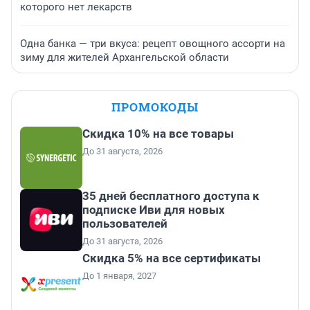
которого нет лекарств
Одна банка — три вкуса: рецепт овощного ассорти на
зиму для жителей Архангельской области
ПРОМОКОДЫ
Скидка 10% на все товары
До 31 августа, 2026
35 дней бесплатного доступа к
подписке Иви для новых
пользователей
До 31 августа, 2026
Скидка 5% на все сертификаты
До 1 января, 2027