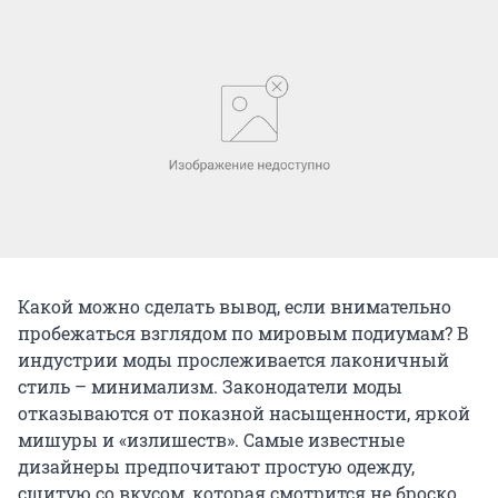
Какой можно сделать вывод, если внимательно
пробежаться взглядом по мировым подиумам? В
индустрии моды прослеживается лаконичный
стиль – минимализм. Законодатели моды
отказываются от показной насыщенности, яркой
мишуры и «излишеств». Самые известные
дизайнеры предпочитают простую одежду,
сшитую со вкусом, которая смотрится не броско,