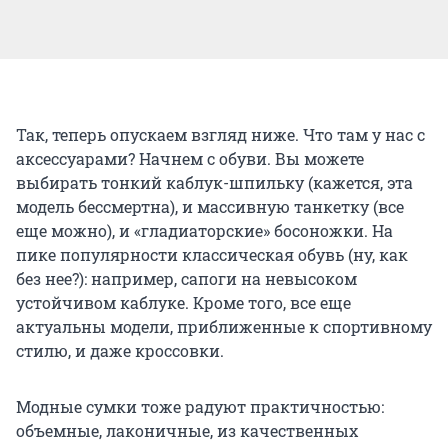
Так, теперь опускаем взгляд ниже. Что там у нас с
аксессуарами? Начнем с обуви. Вы можете
выбирать тонкий каблук-шпильку (кажется, эта
модель бессмертна), и массивную танкетку (все
еще можно), и «гладиаторские» босоножки. На
пике популярности классическая обувь (ну, как
без нее?): например, сапоги на невысоком
устойчивом каблуке. Кроме того, все еще
актуальны модели, приближенные к спортивному
стилю, и даже кроссовки.
Модные сумки тоже радуют практичностью:
объемные, лаконичные, из качественных