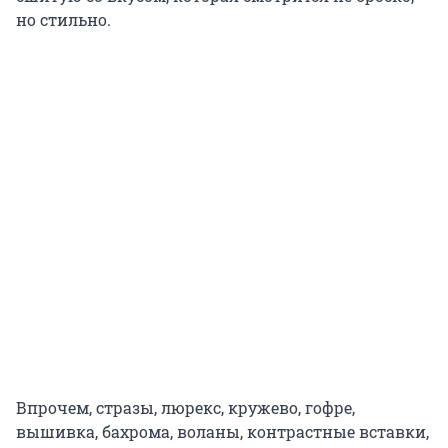
но стильно.
Впрочем, стразы, люрекс, кружево, гофре,
вышивка, бахрома, воланы, контрастные вставки,