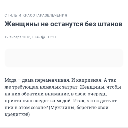
СТИЛЬ И КРАСОТА
РАЗВЛЕЧЕНИЯ
Женщины не останутся без штанов
12 января 2016, 13:49
1 521
Мода – дама переменчивая. И капризная. А так
же требующая немалых затрат. Женщины, чтобы
на них обратили внимание, в свою очередь,
пристально следят за модой. Итак, что ждать от
них в этом сезоне? (Мужчины, берегите свои
кредитки!)