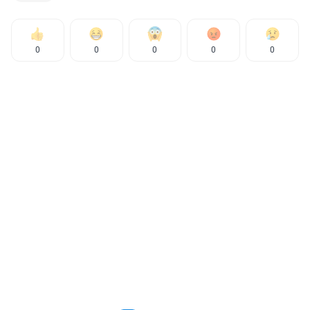
0
0
0
0
0