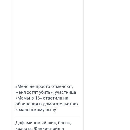
«Меня не просто отменяют,
меня хотят убить»: участница
«Мамы в 16» ответила на
обвинения в домогательствах
к маленькому сыну
Дофаминовый шик, блеск,
красота. Фанки-стайл в