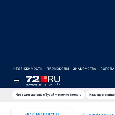
НЕДВИЖИМОСТЬ
ПРОМОКОДЫ
ЗНАКОМСТВА
ПОГОДА
Что будет дальше с Турой — мнение биолога
Квартиры с видо
ВСЕ НОВОСТИ