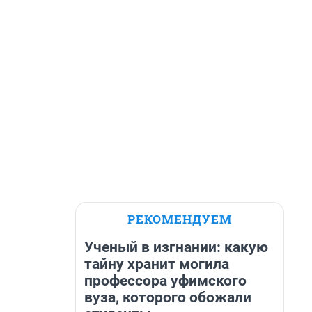
РЕКОМЕНДУЕМ
Ученый в изгнании: какую
тайну хранит могила
профессора уфимского
вуза, которого обожали