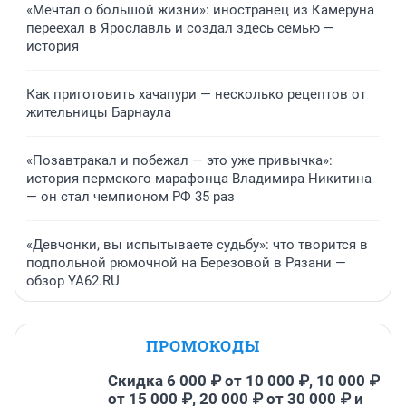
«Мечтал о большой жизни»: иностранец из Камеруна
переехал в Ярославль и создал здесь семью —
история
Как приготовить хачапури — несколько рецептов от
жительницы Барнаула
«Позавтракал и побежал — это уже привычка»:
история пермского марафонца Владимира Никитина
— он стал чемпионом РФ 35 раз
«Девчонки, вы испытываете судьбу»: что творится в
подпольной рюмочной на Березовой в Рязани —
обзор YA62.RU
ПРОМОКОДЫ
Скидка 6 000 ₽ от 10 000 ₽, 10 000 ₽
от 15 000 ₽, 20 000 ₽ от 30 000 ₽ и