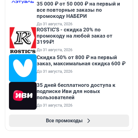
35 000 ₽ от 50 000 ₽ на первый и
все повторные заказы по
промокоду НАБЕРИ
До 31 августа, 2026
ROSTIC'S - скидка 20% по
промокоду на любой заказ от
3199₽!
До 31 августа, 2026
Скидка 50% от 800 ₽ на первый
заказ, максимальная скидка 600 ₽
До 31 августа, 2026
35 дней бесплатного доступа к
подписке Иви для новых
пользователей
До 31 августа, 2026
Все промокоды