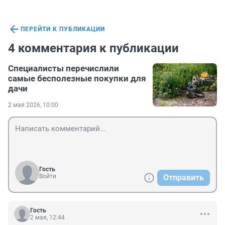
ПЕРЕЙТИ К ПУБЛИКАЦИИ
4 комментария к публикации
Специалисты перечислили
самые бесполезные покупки для
дачи
2 мая 2026, 10:00
Гость
Войти
Отправить
Гость
2 мая, 12:44