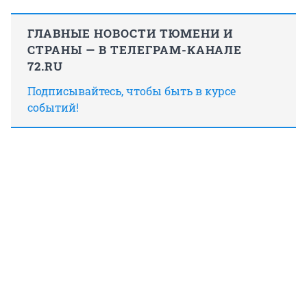
ГЛАВНЫЕ НОВОСТИ ТЮМЕНИ И
СТРАНЫ — В ТЕЛЕГРАМ-КАНАЛЕ
72.RU
Подписывайтесь, чтобы быть в курсе
событий!