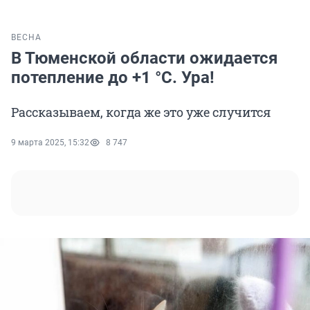
ВЕСНА
В Тюменской области ожидается
потепление до +1 °С. Ура!
Рассказываем, когда же это уже случится
9 марта 2025, 15:32
8 747