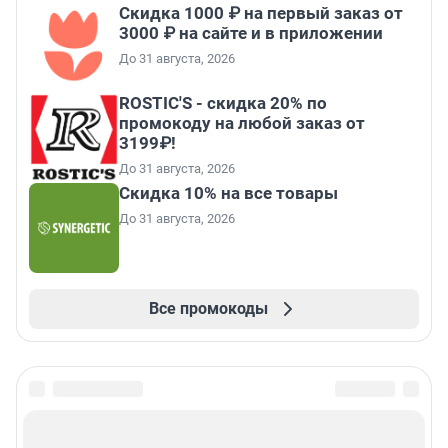
Скидка 1000 ₽ на первый заказ от
3000 ₽ на сайте и в приложении
До 31 августа, 2026
ROSTIC'S - скидка 20% по
промокоду на любой заказ от
3199₽!
До 31 августа, 2026
Скидка 10% на все товары
До 31 августа, 2026
Все промокоды