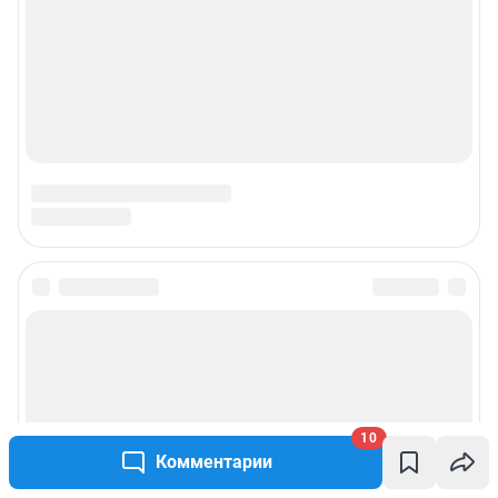
10
Комментарии