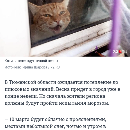
Котики тоже ждут теплой весны
Источник: 
Ирина Шарова / 72.RU
В Тюменской области ожидается потепление до
плюсовых значений. Весна придет в город уже в
конце недели. Но сначала жители региона
должны будут пройти испытания морозом.
— 10 марта будет облачно с прояснениями,
местами небольшой снег, ночью и утром в