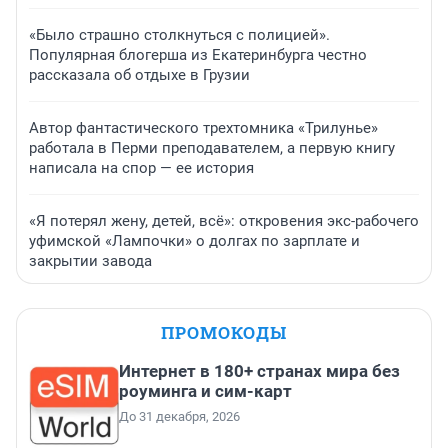
«Было страшно столкнуться с полицией».
Популярная блогерша из Екатеринбурга честно
рассказала об отдыхе в Грузии
Автор фантастического трехтомника «Трилунье»
работала в Перми преподавателем, а первую книгу
написала на спор — ее история
«Я потерял жену, детей, всё»: откровения экс-рабочего
уфимской «Лампочки» о долгах по зарплате и
закрытии завода
ПРОМОКОДЫ
Интернет в 180+ странах мира без
роуминга и сим-карт
До 31 декабря, 2026