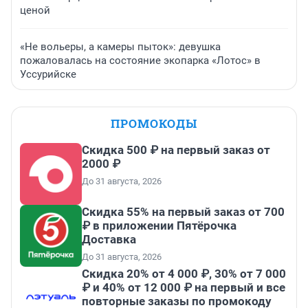
ценой
«Не вольеры, а камеры пыток»: девушка
пожаловалась на состояние экопарка «Лотос» в
Уссурийске
ПРОМОКОДЫ
Скидка 500 ₽ на первый заказ от
2000 ₽
До 31 августа, 2026
Скидка 55% на первый заказ от 700
₽ в приложении Пятёрочка
Доставка
До 31 августа, 2026
Скидка 20% от 4 000 ₽, 30% от 7 000
₽ и 40% от 12 000 ₽ на первый и все
повторные заказы по промокоду