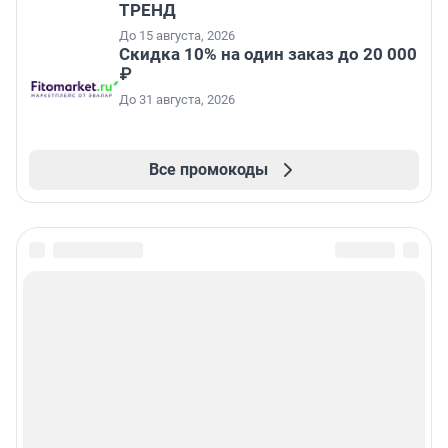
ТРЕНД
До 15 августа, 2026
Скидка 10% на один заказ до 20 000
₽
До 31 августа, 2026
Все промокоды