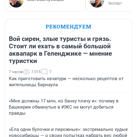
Эксперт
РЕКОМЕНДУЕМ
Вой сирен, злые туристы и грязь.
Стоит ли ехать в самый большой
аквапарк в Геленджике — мнение
туристки
7 часов
7 015
7
Как приготовить хачапури — несколько рецептов от
жительницы Барнаула
«Мне должны 17 млн, но банку плачу я»: почему в
Башкирии обманутые в ИЖС не могут добиться
правды
«Ела одни булочки и пирожные»: экстремально худые
новосибирцы — о своих попытках набрать вес любой