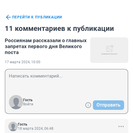
ПЕРЕЙТИ К ПУБЛИКАЦИИ
11 комментариев к публикации
Россиянам рассказали о главных
запретах первого дня Великого
поста
17 марта 2024, 10:00
Гость
Войти
Отправить
Гость
18 марта 2024, 06:48